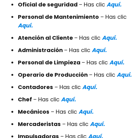
Oficial de seguridad
– Has clic
Aquí.
Personal de Mantenimiento
– Has clic
Aquí.
Atención al Cliente
– Has clic
Aquí.
Administración
– Has clic
Aquí.
Personal de Limpieza
– Has clic
Aquí.
Operario de Producción
– Has clic
Aquí.
Contadores
– Has clic
Aquí.
Chef
– Has clic
Aquí.
Mecánicos
– Has clic
Aquí.
Mercaderistas
– Has clic
Aquí.
Impulsadoras
– Has clic
Aquí.