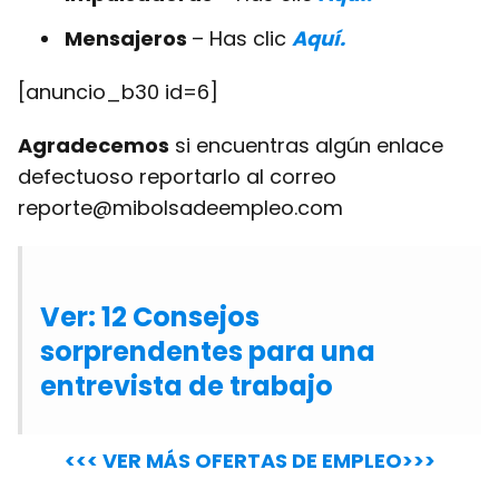
Mensajeros
– Has clic
Aquí.
[anuncio_b30 id=6]
Agradecemos
si encuentras algún enlace
defectuoso reportarlo al correo
reporte@mibolsadeempleo.com
Ver: 12 Consejos
sorprendentes para una
entrevista de trabajo
<<< VER MÁS OFERTAS DE EMPLEO>>>