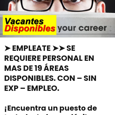
➤ EMPLEATE
➤➤ SE
REQUIERE PERSONAL EN
MAS DE 19 ÁREAS
DISPONIBLES
. CON – SIN
EXP – EMPLEO.
¡Encuentra un puesto de