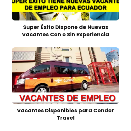
Super Éxito Dispone de Nuevas
Vacantes Con o Sin Experiencia
Vacantes Disponibles para Condor
Travel