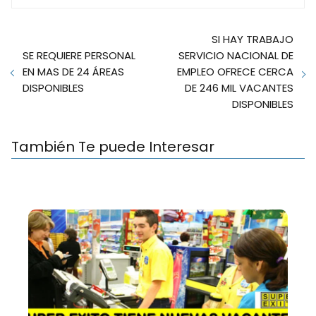
SI HAY TRABAJO
SE REQUIERE PERSONAL
SERVICIO NACIONAL DE
EN MAS DE 24 ÁREAS
EMPLEO OFRECE CERCA
DISPONIBLES
DE 246 MIL VACANTES
DISPONIBLES
También Te puede Interesar