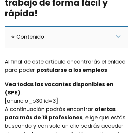
trabajo de forma fácil y
rápida!
⭐ Contenido
Al final de este artículo encontrarás el enlace
para poder
postularse a los empleos
Vea todas las vacantes disponibles en
(SPE)
.
[anuncio_b30 id=3]
A continuación podrás encontrar
ofertas
para más de 19 profesiones
, elige que estás
buscando y con solo un clic podrás acceder