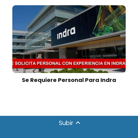
Se Requiere Personal Para Indra
Subir