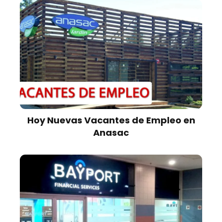
Hoy Nuevas Vacantes de Empleo en
Anasac