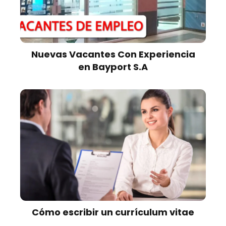
Nuevas Vacantes Con Experiencia
en Bayport S.A
Cómo escribir un currículum vitae