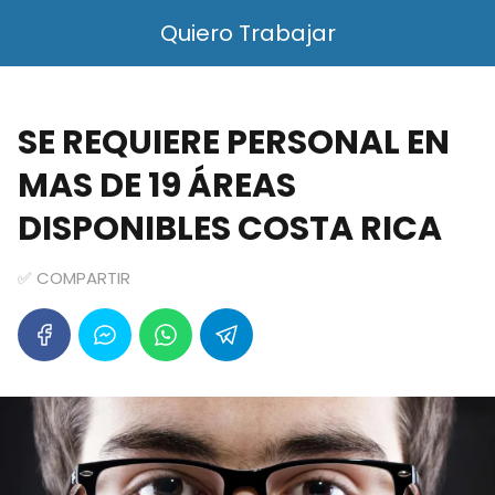
Quiero Trabajar
SE REQUIERE PERSONAL EN
MAS DE 19 ÁREAS
DISPONIBLES COSTA RICA
✅ COMPARTIR