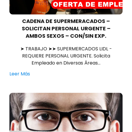
CADENA DE SUPERMERACADOS –
SOLICITAN PERSONAL URGENTE –
AMBOS SEXOS – CON/SIN EXP.
➤ TRABAJO ➤➤ SUPERMERCADOS LIDL -
REQUIERE PERSONAL URGENTE. Solicita
Empleado en Diversas Áreas…
Leer Más