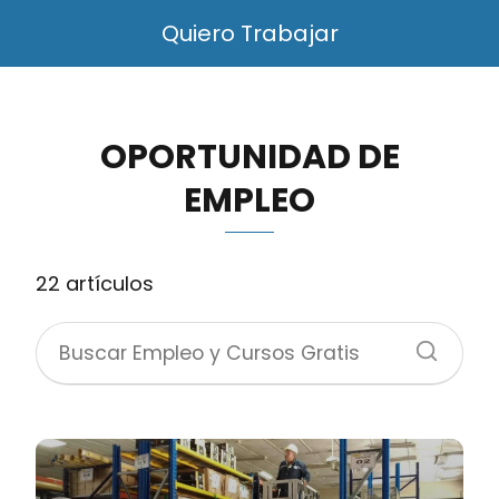
Quiero Trabajar
OPORTUNIDAD DE
EMPLEO
22 artículos