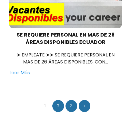
SE REQUIERE PERSONAL EN MAS DE 26
ÁREAS DISPONIBLES ECUADOR
➤ EMPLEATE ➤➤ SE REQUIERE PERSONAL EN
MAS DE 26 ÁREAS DISPONIBLES. CON…
Leer Más
1
2
3
»