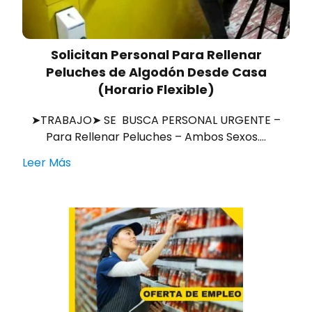
Solicitan Personal Para Rellenar
Peluches de Algodón Desde Casa
(Horario Flexible)
➤TRABAJO➤ SE BUSCA PERSONAL URGENTE –
Para Rellenar Peluches – Ambos Sexos.…
Leer Más