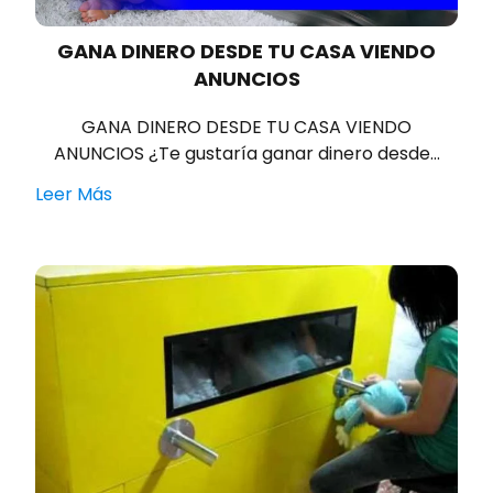
GANA DINERO DESDE TU CASA VIENDO
ANUNCIOS
GANA DINERO DESDE TU CASA VIENDO
ANUNCIOS ¿Te gustaría ganar dinero desde…
Leer Más