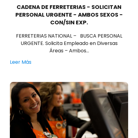
CADENA DE FERRETERIAS - SOLICITAN
PERSONAL URGENTE - AMBOS SEXOS -
CON/SIN EXP.
FERRETERIAS NATIONAL – BUSCA PERSONAL
URGENTE. Solicita Empleado en Diversas
Áreas – Ambos…
Leer Más