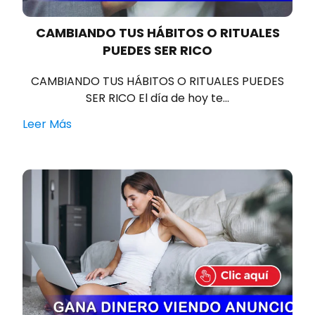
CAMBIANDO TUS HÁBITOS O RITUALES
PUEDES SER RICO
CAMBIANDO TUS HÁBITOS O RITUALES PUEDES
SER RICO El día de hoy te…
Leer Más