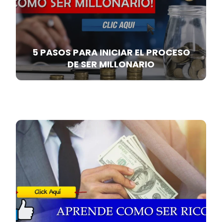
5 PASOS PARA INICIAR EL PROCESO
DE SER MILLONARIO