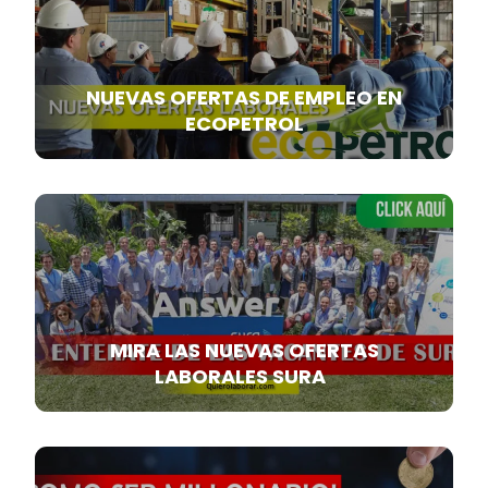
NUEVAS OFERTAS DE EMPLEO EN
ECOPETROL
MIRA LAS NUEVAS OFERTAS
LABORALES SURA