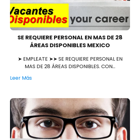
SE REQUIERE PERSONAL EN MAS DE 28
ÁREAS DISPONIBLES MEXICO
➤ EMPLEATE ➤➤ SE REQUIERE PERSONAL EN
MAS DE 28 ÁREAS DISPONIBLES. CON…
Leer Más