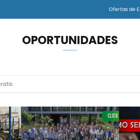
Ofertas de 
OPORTUNIDADES