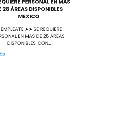
EQUIERE PERSONAL EN MAS
E 28 ÁREAS DISPONIBLES
MEXICO
 EMPLEATE ➤➤ SE REQUIERE
RSONAL EN MAS DE 28 ÁREAS
DISPONIBLES. CON…
ás