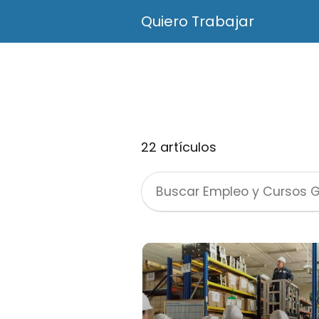
Quiero Trabajar
22 artículos