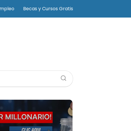
Empleo
Becas y Cursos Gratis