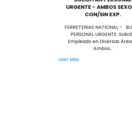
URGENTE - AMBOS SEXO
CON/SIN EXP.
FERRETERIAS NATIONAL – B
PERSONAL URGENTE. Solici
Empleado en Diversas Área
Ambos…
Leer Más