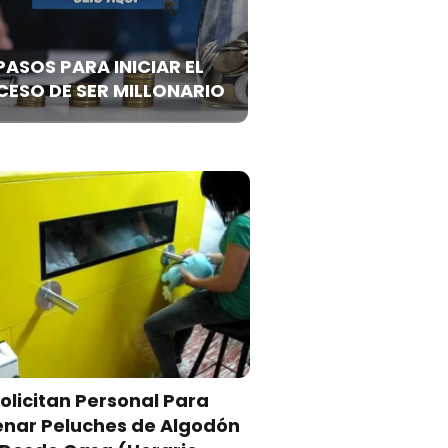
PASOS PARA INICIAR EL
ESO DE SER MILLONARIO
olicitan Personal Para
enar Peluches de Algodón