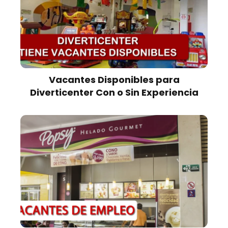
Vacantes Disponibles para
Diverticenter Con o Sin Experiencia