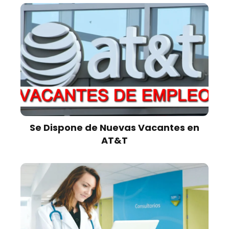
Se Dispone de Nuevas Vacantes en
AT&T