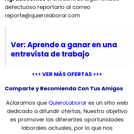
defectuoso reportarlo al correo
reporte@quierolaborar.com
Ver: Aprende a ganar en una
entrevista de trabajo
<<< VER MÁS OFERTAS >>>
Comparte y Recomienda Con Tus Amigos
Aclaramos que
QuieroLaborar
es un sitio web
dedicado a difundir ofertas, Nuestro objetivo
es promover las diferentes oportunidades
laborales actuales, por lo que nos