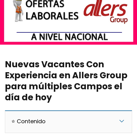
Nuevas Vacantes Con
Experiencia en Allers Group
para múltiples Campos el
día de hoy
⭐ Contenido