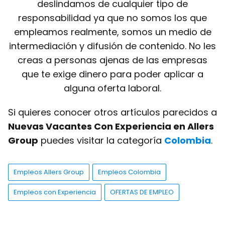
deslindamos de cualquier tipo de
responsabilidad ya que no somos los que
empleamos realmente, somos un medio de
intermediación y difusión de contenido. No les
creas a personas ajenas de las empresas
que te exige dinero para poder aplicar a
alguna oferta laboral.
Si quieres conocer otros artículos parecidos a
Nuevas Vacantes Con Experiencia en Allers
Group
puedes visitar la categoría
Colombia
.
Empleos Allers Group
Empleos Colombia
Empleos con Experiencia
OFERTAS DE EMPLEO