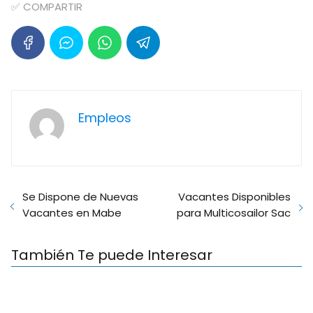
✅ COMPARTIR
Empleos
Se Dispone de Nuevas
Vacantes Disponibles
Vacantes en Mabe
para Multicosailor Sac
También Te puede Interesar