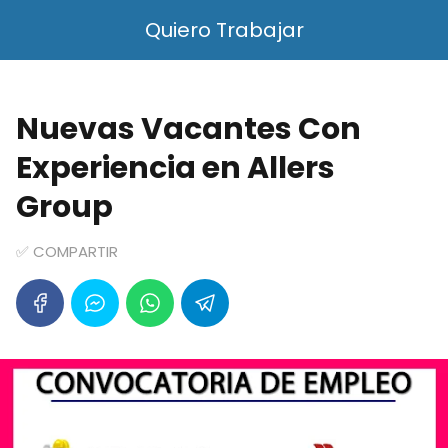
Quiero Trabajar
Nuevas Vacantes Con
Experiencia en Allers
Group
✅ COMPARTIR