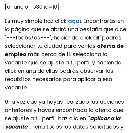
[anuncio_b30 id=10]
Es muy simple haz click
aquí
.
Encontrarás en
la página que se abrirá una pestaña que dice
"---todos/as---", haciendo click allí podrás
seleccionar tu ciudad para ver las
oferta de
empleo
más cerca de ti, selecciona la
vacante que se ajuste a tu perfil y haciendo
click en una de ellas podrás observar los
requisitos necesarios para aplicar a esa
vacante.
Una vez que ya hayas realizado las acciones
anteriores y hayas encontrado la oferta que
se ajuste a tu perfil, haz clic en
"
aplicar a la
vacante
"
, llena todos los datos solicitados y