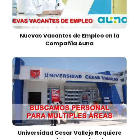
Nuevas Vacantes de Empleo en la
Compañía Auna
Universidad Cesar Vallejo Requiere