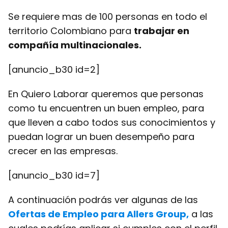
Se requiere mas de 100 personas en todo el
territorio Colombiano para
trabajar en
compañía multinacionales.
[anuncio_b30 id=2]
En Quiero Laborar queremos que personas
como tu encuentren un buen empleo, para
que lleven a cabo todos sus conocimientos y
puedan lograr un buen desempeño para
crecer en las empresas.
[anuncio_b30 id=7]
A continuación podrás ver algunas de las
Ofertas de Empleo para Allers Group,
a las