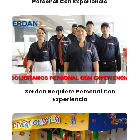
Personal Con Experiencia
Serdan Requiere Personal Con
Experiencia