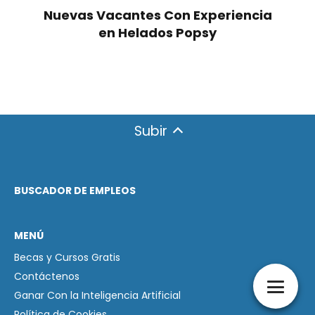
Nuevas Vacantes Con Experiencia
en Helados Popsy
Subir
BUSCADOR DE EMPLEOS
MENÚ
Becas y Cursos Gratis
Contáctenos
Ganar Con la Inteligencia Artificial
Política de Cookies