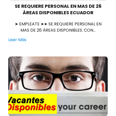
SE REQUIERE PERSONAL EN MAS DE 26
ÁREAS DISPONIBLES ECUADOR
➤ EMPLEATE ➤➤ SE REQUIERE PERSONAL EN
MAS DE 26 ÁREAS DISPONIBLES. CON…
Leer Más