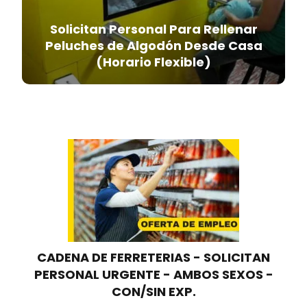
Solicitan Personal Para Rellenar
Peluches de Algodón Desde Casa
(Horario Flexible)
CADENA DE FERRETERIAS - SOLICITAN
PERSONAL URGENTE - AMBOS SEXOS -
CON/SIN EXP.