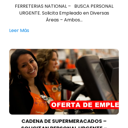
FERRETERIAS NATIONAL – BUSCA PERSONAL
URGENTE. Solicita Empleado en Diversas
Áreas – Ambos…
Leer Más
CADENA DE SUPERMERACADOS –