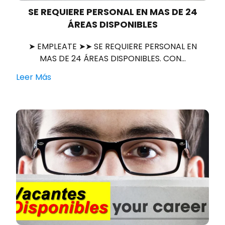
SE REQUIERE PERSONAL EN MAS DE 24
ÁREAS DISPONIBLES
➤ EMPLEATE ➤➤ SE REQUIERE PERSONAL EN
MAS DE 24 ÁREAS DISPONIBLES. CON…
Leer Más