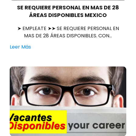
SE REQUIERE PERSONAL EN MAS DE 28
ÁREAS DISPONIBLES MEXICO
➤ EMPLEATE ➤➤ SE REQUIERE PERSONAL EN
MAS DE 28 ÁREAS DISPONIBLES. CON…
Leer Más