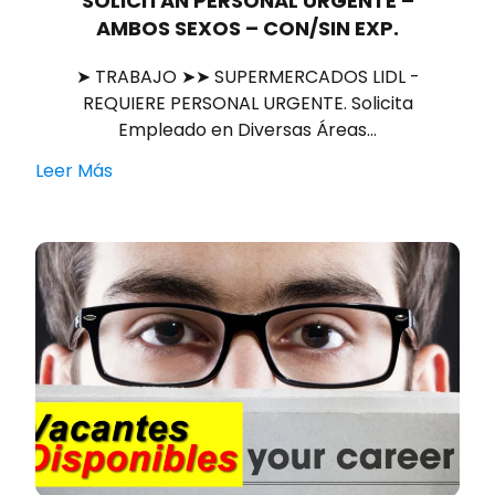
SOLICITAN PERSONAL URGENTE –
AMBOS SEXOS – CON/SIN EXP.
➤ TRABAJO ➤➤ SUPERMERCADOS LIDL -
REQUIERE PERSONAL URGENTE. Solicita
Empleado en Diversas Áreas…
Leer Más