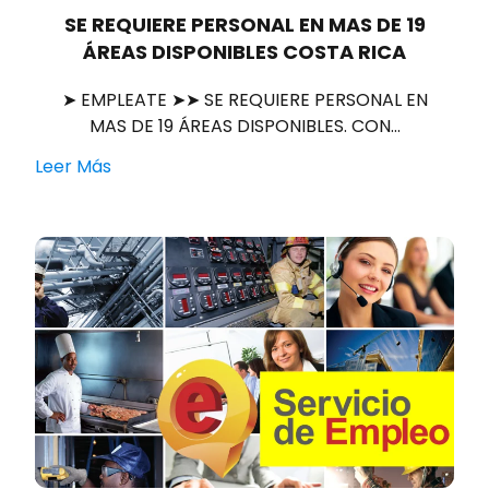
SE REQUIERE PERSONAL EN MAS DE 19
ÁREAS DISPONIBLES COSTA RICA
➤ EMPLEATE ➤➤ SE REQUIERE PERSONAL EN
MAS DE 19 ÁREAS DISPONIBLES. CON…
Leer Más