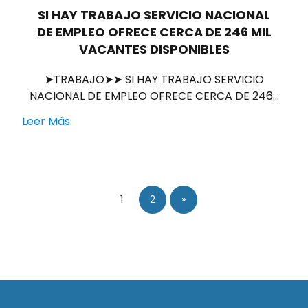
SI HAY TRABAJO SERVICIO NACIONAL
DE EMPLEO OFRECE CERCA DE 246 MIL
VACANTES DISPONIBLES
➤TRABAJO➤➤ SI HAY TRABAJO SERVICIO
NACIONAL DE EMPLEO OFRECE CERCA DE 246…
Leer Más
1
2
»