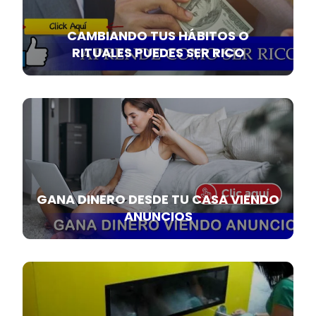
CAMBIANDO TUS HÁBITOS O
RITUALES PUEDES SER RICO
GANA DINERO DESDE TU CASA VIENDO
ANUNCIOS