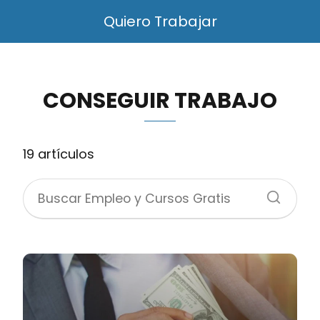
Quiero Trabajar
CONSEGUIR TRABAJO
19 artículos