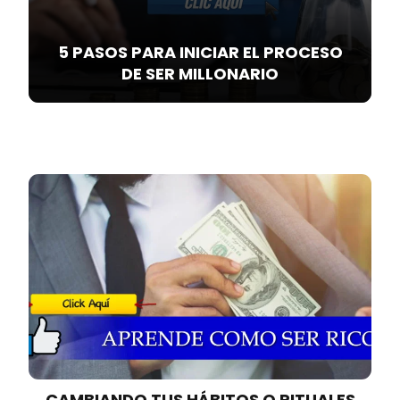
5 PASOS PARA INICIAR EL PROCESO
DE SER MILLONARIO
CAMBIANDO TUS HÁBITOS O RITUALES