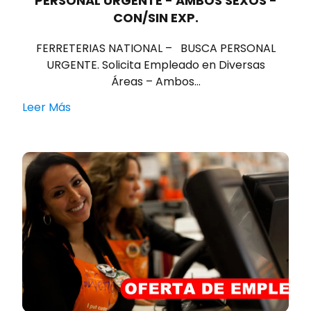
PERSONAL URGENTE - AMBOS SEXOS -
CON/SIN EXP.
FERRETERIAS NATIONAL – BUSCA PERSONAL
URGENTE. Solicita Empleado en Diversas
Áreas – Ambos…
Leer Más