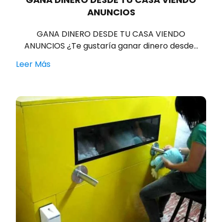
ANUNCIOS
GANA DINERO DESDE TU CASA VIENDO
ANUNCIOS ¿Te gustaría ganar dinero desde…
Leer Más