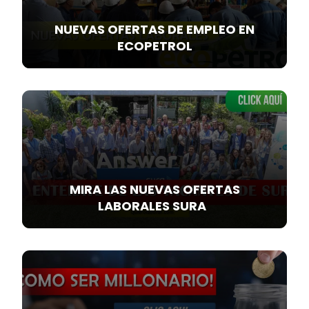
NUEVAS OFERTAS DE EMPLEO EN
ECOPETROL
MIRA LAS NUEVAS OFERTAS
LABORALES SURA