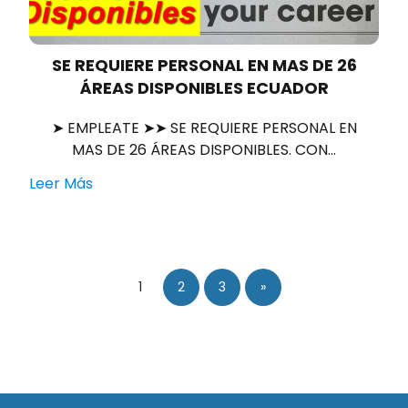
SE REQUIERE PERSONAL EN MAS DE 26
ÁREAS DISPONIBLES ECUADOR
➤ EMPLEATE ➤➤ SE REQUIERE PERSONAL EN
MAS DE 26 ÁREAS DISPONIBLES. CON…
Leer Más
1
2
3
»