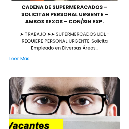
CADENA DE SUPERMERACADOS –
SOLICITAN PERSONAL URGENTE –
AMBOS SEXOS – CON/SIN EXP.
➤ TRABAJO ➤➤ SUPERMERCADOS LIDL -
REQUIERE PERSONAL URGENTE. Solicita
Empleado en Diversas Áreas…
Leer Más