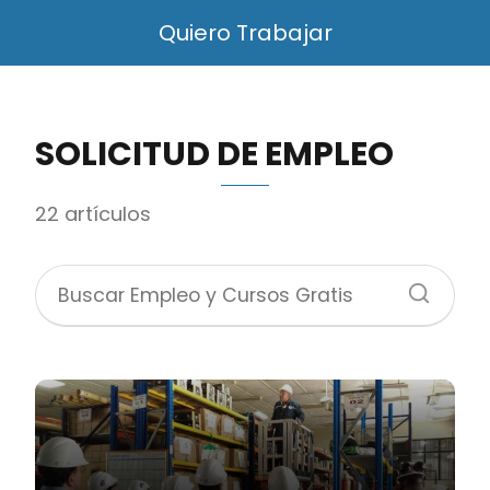
Quiero Trabajar
SOLICITUD DE EMPLEO
22 artículos