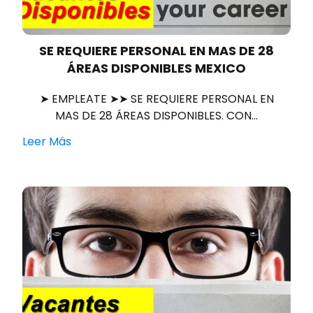
SE REQUIERE PERSONAL EN MAS DE 28
ÁREAS DISPONIBLES MEXICO
➤ EMPLEATE ➤➤ SE REQUIERE PERSONAL EN
MAS DE 28 ÁREAS DISPONIBLES. CON…
Leer Más