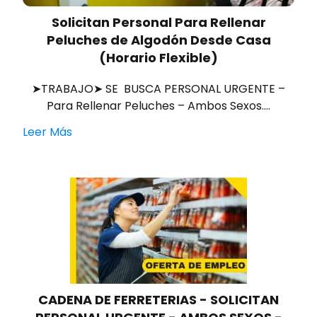
Solicitan Personal Para Rellenar
Peluches de Algodón Desde Casa
(Horario Flexible)
➤TRABAJO➤ SE BUSCA PERSONAL URGENTE –
Para Rellenar Peluches – Ambos Sexos.…
Leer Más
CADENA DE FERRETERIAS - SOLICITAN