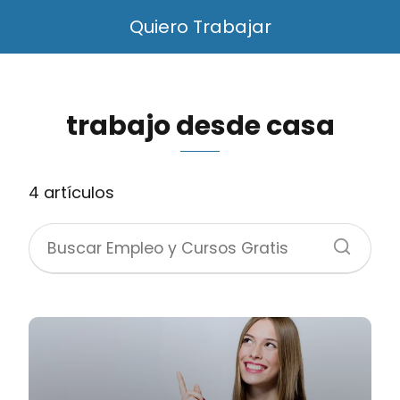
Quiero Trabajar
trabajo desde casa
4 artículos