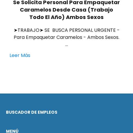
Se Solicita Personal Para Empaquetar
Caramelos Desde Casa (Trabajo
Todo El Año) Ambos Sexos
➤TRABAJO➤ SE BUSCA PERSONAL URGENTE -
Para Empaquetar Caramelos - Ambos Sexos.
…
Leer Más
BUSCADOR DE EMPLEOS
MENÚ