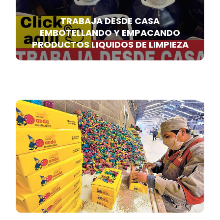
TRABAJA DESDE CASA
EMBOTELLANDO Y EMPACANDO
PRODUCTOS LIQUIDOS DE LIMPIEZA