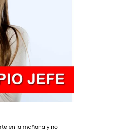
arte en la mañana y no