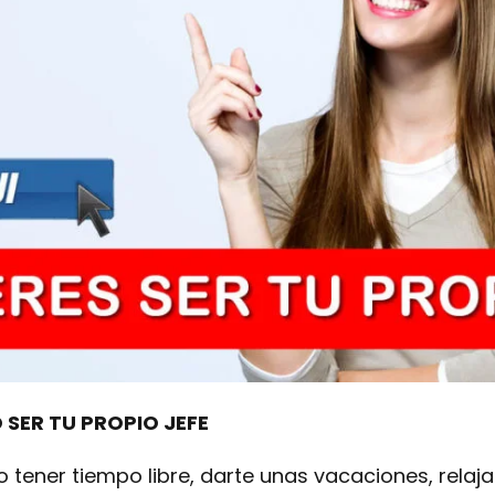
SER TU PROPIO JEFE
tener tiempo libre, darte unas vacaciones, relaj