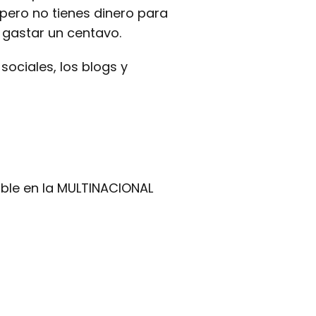
 pero no tienes dinero para
 gastar un centavo.
ociales, los blogs y
ble en la MULTINACIONAL