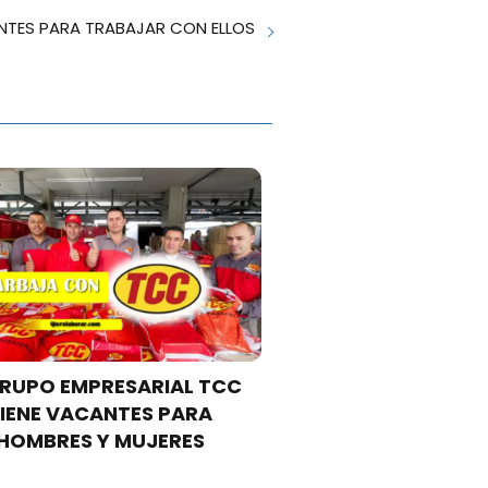
TES PARA TRABAJAR CON ELLOS
GRUPO EMPRESARIAL TCC
IENE VACANTES PARA
HOMBRES Y MUJERES