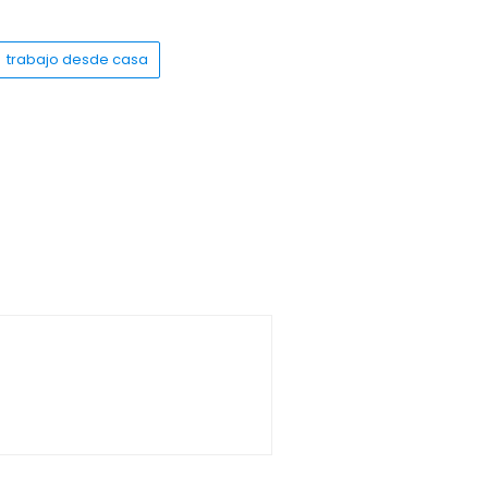
trabajo desde casa