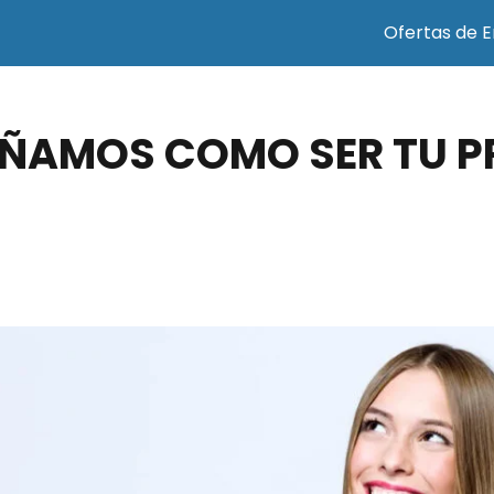
Ofertas de 
EÑAMOS COMO SER TU P