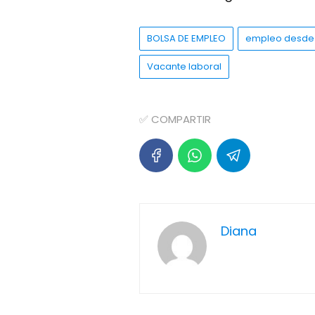
BOLSA DE EMPLEO
empleo desde
Vacante laboral
✅ COMPARTIR
Diana