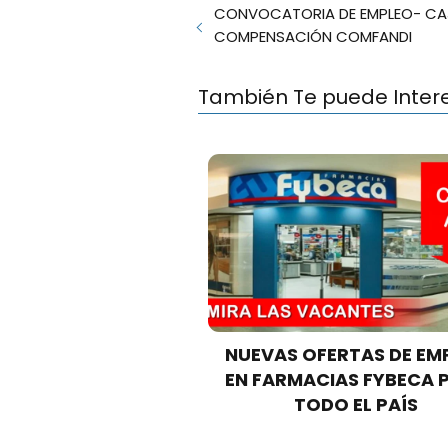
CONVOCATORIA DE EMPLEO- CA
COMPENSACIÓN COMFANDI
También Te puede Inter
NUEVAS OFERTAS DE EM
EN FARMACIAS FYBECA 
TODO EL PAÍS