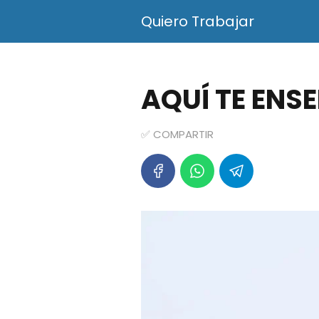
Quiero Trabajar
AQUÍ TE ENS
✅ COMPARTIR