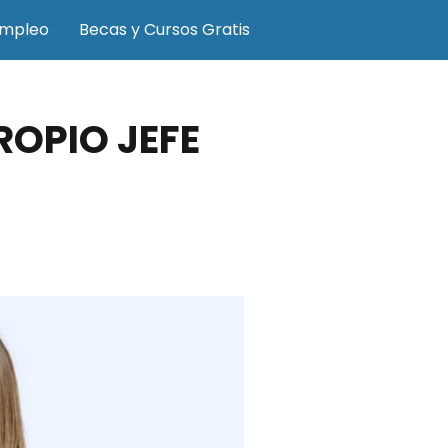
Empleo
Becas y Cursos Gratis
ROPIO JEFE