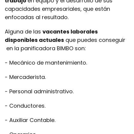
trabajo
en equipo y el desarrollo de sus
capacidades empresariales, que están
enfocadas al resultado.
Alguna de las
vacantes laborales
disponibles actuales
que puedes conseguir
en la panificadora BIMBO son:
- Mecánico de mantenimiento.
- Mercaderista.
- Personal administrativo.
- Conductores.
- Auxiliar Contable.