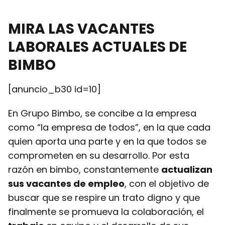
MIRA LAS VACANTES
LABORALES ACTUALES DE
BIMBO
[anuncio_b30 id=10]
En Grupo Bimbo, se concibe a la empresa
como “la empresa de todos”, en la que cada
quien aporta una parte y en la que todos se
comprometen en su desarrollo. Por esta
razón en bimbo, constantemente
actualizan
sus vacantes de empleo
, con el objetivo de
buscar que se respire un trato digno y que
finalmente se promueva la colaboración, el