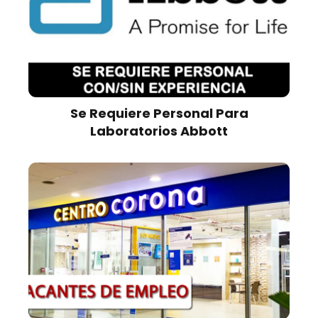
Se Requiere Personal Para
Laboratorios Abbott