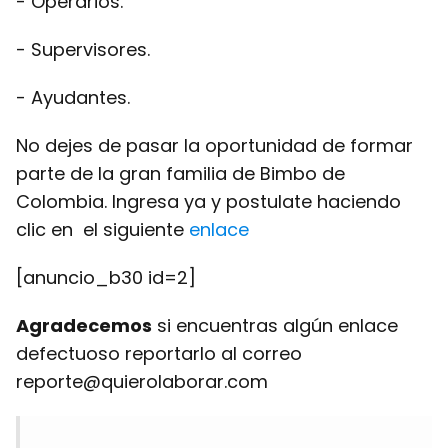
- Operarios.
- Supervisores.
- Ayudantes.
No dejes de pasar la oportunidad de formar
parte de la gran familia de Bimbo de
Colombia. Ingresa ya y postulate haciendo
clic en el siguiente
enlace
[anuncio_b30 id=2]
Agradecemos
si encuentras algún enlace
defectuoso reportarlo al correo
reporte@quierolaborar.com