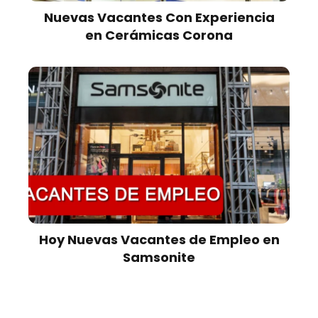
Nuevas Vacantes Con Experiencia
en Cerámicas Corona
Hoy Nuevas Vacantes de Empleo en
Samsonite