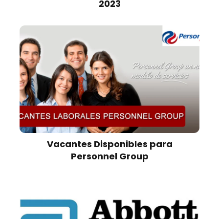
2023
Vacantes Disponibles para
Personnel Group