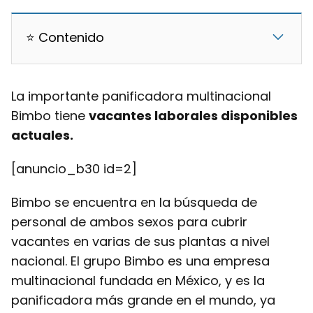
⭐ Contenido
La importante panificadora multinacional
Bimbo tiene
vacantes laborales disponibles
actuales.
[anuncio_b30 id=2]
Bimbo se encuentra en la búsqueda de
personal de ambos sexos para cubrir
vacantes en varias de sus plantas a nivel
nacional.
El grupo Bimbo es una empresa
multinacional fundada en México, y es la
panificadora más grande en el mundo, ya