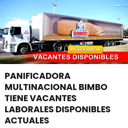
PANIFICADORA
MULTINACIONAL BIMBO
TIENE VACANTES
LABORALES DISPONIBLES
ACTUALES