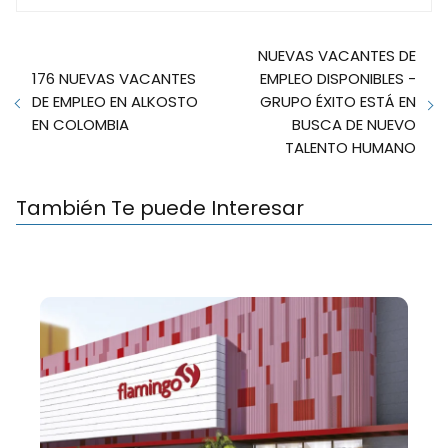
NUEVAS VACANTES DE
176 NUEVAS VACANTES
EMPLEO DISPONIBLES -
DE EMPLEO EN ALKOSTO
GRUPO ÉXITO ESTÁ EN
EN COLOMBIA
BUSCA DE NUEVO
TALENTO HUMANO
También Te puede Interesar