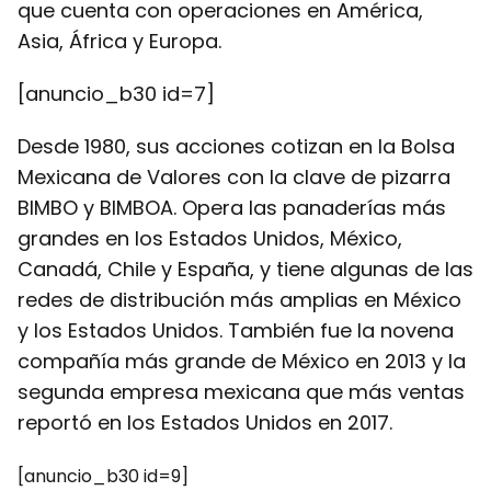
que cuenta con operaciones en América,
Asia, África y Europa.
[anuncio_b30 id=7]
Desde 1980, sus acciones cotizan en la Bolsa
Mexicana de Valores con la clave de
pizarra
BIMBO y BIMBOA. Opera las panaderías más
grandes en los Estados Unidos, México,
Canadá, Chile y España, y tiene algunas de las
redes de distribución más amplias en México
y los Estados Unidos. También fue la novena
compañía más grande de México en 2013 y la
segunda empresa mexicana que más ventas
reportó en los Estados Unidos en 2017.
[anuncio_b30 id=9]