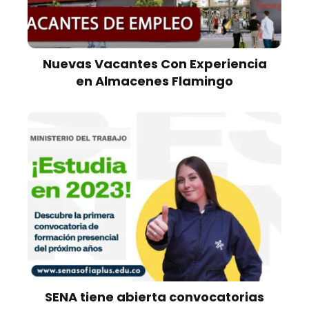
Nuevas Vacantes Con Experiencia
en Almacenes Flamingo
SENA tiene abierta convocatorias