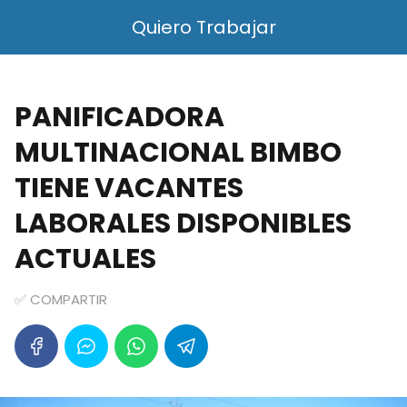
Quiero Trabajar
PANIFICADORA
MULTINACIONAL BIMBO
TIENE VACANTES
LABORALES DISPONIBLES
ACTUALES
✅ COMPARTIR