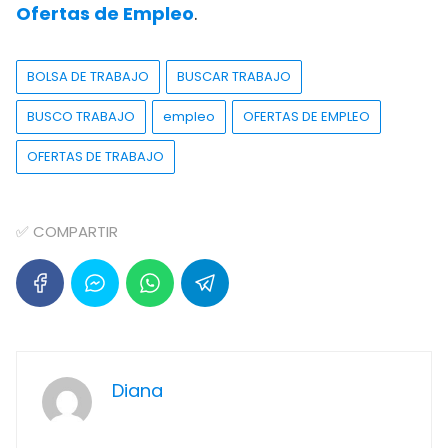
Ofertas de Empleo
.
BOLSA DE TRABAJO
BUSCAR TRABAJO
BUSCO TRABAJO
empleo
OFERTAS DE EMPLEO
OFERTAS DE TRABAJO
✅ COMPARTIR
Diana