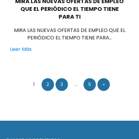
MIRA LAS NUEVAS OFERTAS DE EMPLEO
QUE EL PERIÓDICO EL TIEMPO TIENE
PARA TI
MIRA LAS NUEVAS OFERTAS DE EMPLEO QUE EL
PERIÓDICO EL TIEMPO TIENE PARA…
Leer Más
1
2
3
…
5
»