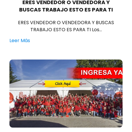
ERES VENDEDOR O VENDEDORA Y
BUSCAS TRABAJO ESTO ES PARA TI
ERES VENDEDOR O VENDEDORA Y BUSCAS
TRABAJO ESTO ES PARA TI Los…
Leer Más