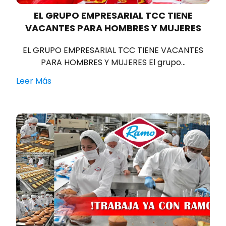
EL GRUPO EMPRESARIAL TCC TIENE
VACANTES PARA HOMBRES Y MUJERES
EL GRUPO EMPRESARIAL TCC TIENE VACANTES
PARA HOMBRES Y MUJERES El grupo…
Leer Más