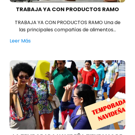
TRABAJA YA CON PRODUCTOS RAMO
TRABAJA YA CON PRODUCTOS RAMO Una de
las principales compañías de alimentos…
Leer Más