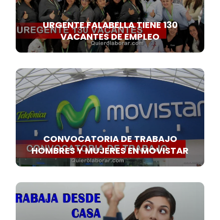
URGENTE FALABELLA TIENE 130
VACANTES DE EMPLEO
CONVOCATORIA DE TRABAJO
HOMBRES Y MUJERES EN MOVISTAR