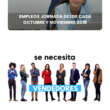
EMPLEOS JORNADA DESDE CASA
OCTUBRE Y NOVIEMBRE 2018