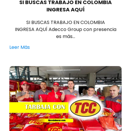
SI BUSCAS TRABAJO EN COLOMBIA
INGRESA AQUÍ
SI BUSCAS TRABAJO EN COLOMBIA
INGRESA AQUÍ Adecco Group con presencia
es más…
Leer Más