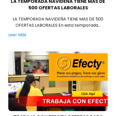
LA TEMPORADA NAVIDEÑA TIENE MAS DE
500 OFERTAS LABORALES
LA TEMPORADA NAVIDEÑA TIENE MAS DE 500
OFERTAS LABORALES En esta temporada…
Leer Más