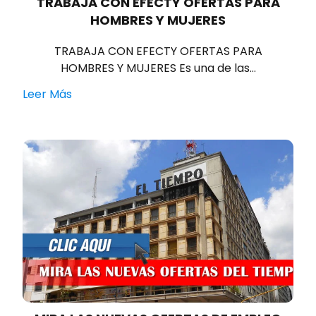
TRABAJA CON EFECTY OFERTAS PARA
HOMBRES Y MUJERES
TRABAJA CON EFECTY OFERTAS PARA
HOMBRES Y MUJERES Es una de las…
Leer Más