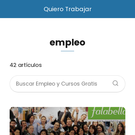
Quiero Trabajar
empleo
42 artículos