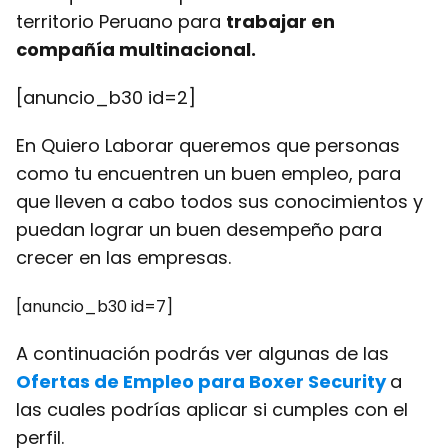
territorio Peruano para
trabajar en
compañía multinacional.
[anuncio_b30 id=2]
En Quiero Laborar queremos que personas
como tu encuentren un buen empleo, para
que lleven a cabo todos sus conocimientos y
puedan lograr un buen desempeño para
crecer en las empresas.
[anuncio_b30 id=7]
A continuación podrás ver algunas de las
Ofertas de Empleo para Boxer Security
a
las cuales podrías aplicar si cumples con el
perfil.