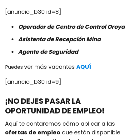
[anuncio_b30 id=8]
Operador de Centro de Control Oroya
Asistenta de Recepción Mina
Agente de Seguridad
ver más vacantes
AQUÍ
Puedes
[anuncio_b30 id=9]
¡NO DEJES PASAR LA
OPORTUNIDAD DE EMPLEO!
Aquí te contaremos cómo aplicar a las
ofertas de empleo
que están disponible