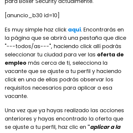
para Boxer Security actualmente.
[anuncio_b30 id=10]
Es muy simple haz click
aquí
. Encontrarás en
la página que se abrirá una pestaña que dice
"---todos/as---", haciendo click allí podrás
seleccionar tu ciudad para ver las
oferta de
empleo
más cerca de ti, selecciona la
vacante que se ajuste a tu perfil y haciendo
click en una de ellas podrás observar los
requisitos necesarios para aplicar a esa
vacante.
Una vez que ya hayas realizado las acciones
anteriores y hayas encontrado la oferta que
se ajuste a tu perfil, haz clic en
"
aplicar a la