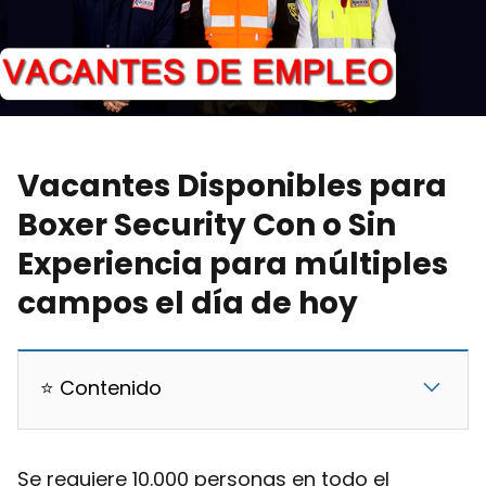
Vacantes Disponibles para
Boxer Security Con o Sin
Experiencia para múltiples
campos el día de hoy
⭐ Contenido
Se requiere 10.000 personas en todo el