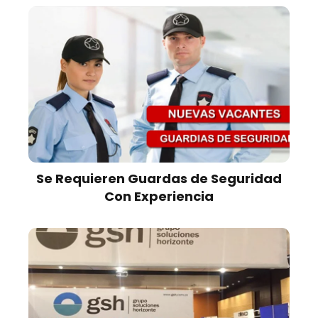
Se Requieren Guardas de Seguridad
Con Experiencia