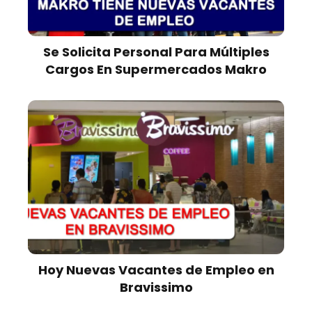
Se Solicita Personal Para Múltiples
Cargos En Supermercados Makro
Hoy Nuevas Vacantes de Empleo en
Bravissimo