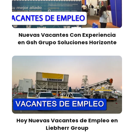
Nuevas Vacantes Con Experiencia
en Gsh Grupo Soluciones Horizonte
Hoy Nuevas Vacantes de Empleo en
Liebherr Group