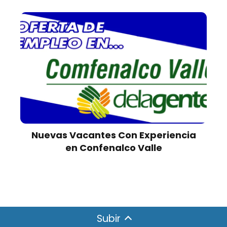
Nuevas Vacantes Con Experiencia
en Confenalco Valle
Subir