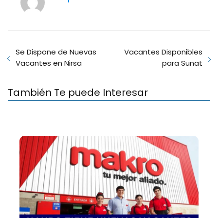
Se Dispone de Nuevas
Vacantes Disponibles
Vacantes en Nirsa
para Sunat
También Te puede Interesar