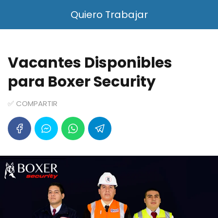
Quiero Trabajar
Vacantes Disponibles
para Boxer Security
✅ COMPARTIR