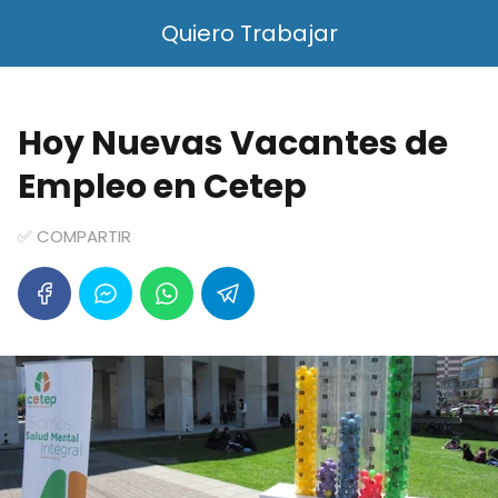
Quiero Trabajar
Hoy Nuevas Vacantes de
Empleo en Cetep
✅ COMPARTIR