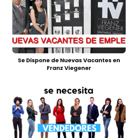
Se Dispone de Nuevas Vacantes en
Franz Viegener