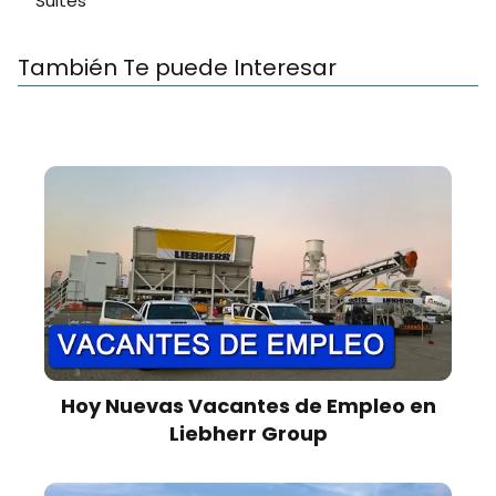
Suites
También Te puede Interesar
Hoy Nuevas Vacantes de Empleo en
Liebherr Group