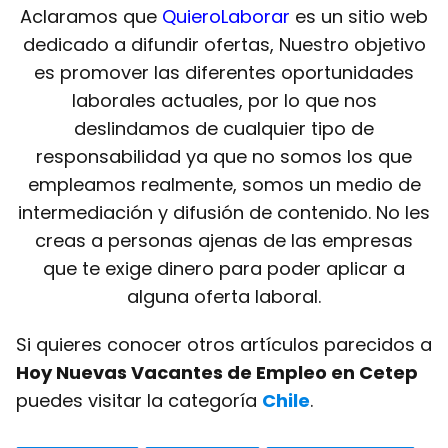
Aclaramos que
QuieroLaborar
es un sitio web
dedicado a difundir ofertas, Nuestro objetivo
es promover las diferentes oportunidades
laborales actuales, por lo que nos
deslindamos de cualquier tipo de
responsabilidad ya que no somos los que
empleamos realmente, somos un medio de
intermediación y difusión de contenido. No les
creas a personas ajenas de las empresas
que te exige dinero para poder aplicar a
alguna oferta laboral.
Si quieres conocer otros artículos parecidos a
Hoy Nuevas Vacantes de Empleo en Cetep
puedes visitar la categoría
Chile
.