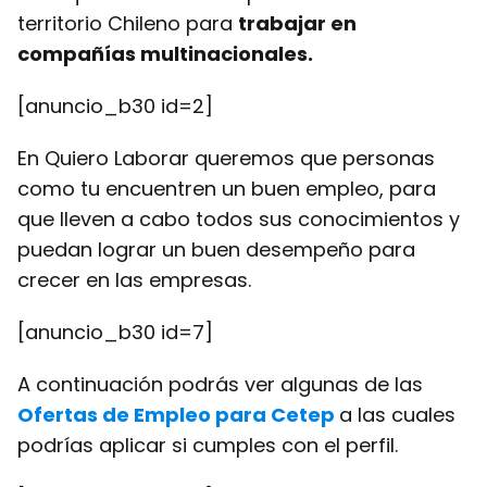
territorio Chileno para
trabajar en
compañías multinacionales.
[anuncio_b30 id=2]
En Quiero Laborar queremos que personas
como tu encuentren un buen empleo, para
que lleven a cabo todos sus conocimientos y
puedan lograr un buen desempeño para
crecer en las empresas.
[anuncio_b30 id=7]
A continuación podrás ver algunas de las
Ofertas de Empleo para Cetep
a las cuales
podrías aplicar si cumples con el perfil.