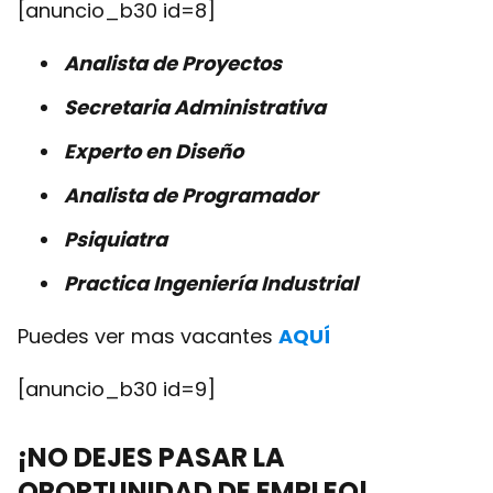
[anuncio_b30 id=8]
Analista de Proyectos
Secretaria Administrativa
Experto en Diseño
Analista de Programador
Psiquiatra
Practica Ingeniería Industrial
Puedes ver mas vacantes
AQUÍ
[anuncio_b30 id=9]
¡NO DEJES PASAR LA
OPORTUNIDAD DE EMPLEO!