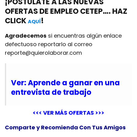
¡POSTULATE A LAS NUEVAS
OFERTAS DE EMPLEO
CETEP…. HAZ
CLICK
!
AQUÍ
Agradecemos
si encuentras algún enlace
defectuoso reportarlo al correo
reporte@quierolaborar.com
Ver: Aprende a ganar en una
entrevista de trabajo
<<< VER MÁS OFERTAS >>>
Comparte y Recomienda Con Tus Amigos