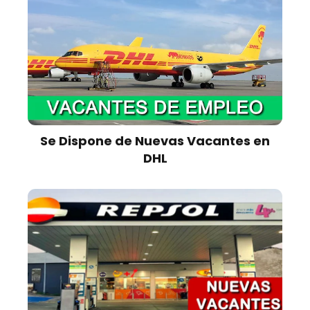
Se Dispone de Nuevas Vacantes en
DHL