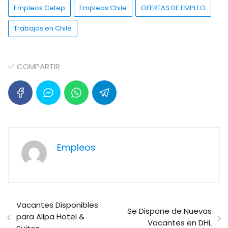
Empleos Cetep
Empleos Chile
OFERTAS DE EMPLEO
Trabajos en Chile
✅ COMPARTIR
Empleos
Vacantes Disponibles
Se Dispone de Nuevas
para Allpa Hotel &
Vacantes en DHL