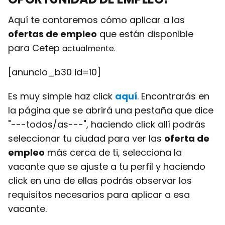
Aquí te contaremos cómo aplicar a las
ofertas de empleo
que están disponible
para Cetep
act
ualmente.
[anuncio_b30 id=10]
Es muy simple haz click
aquí
. Encontrarás en
la página que se abrirá una pestaña que dice
"---todos/as---", haciendo click allí podrás
seleccionar tu ciudad para ver las
oferta de
empleo
más cerca de ti, selecciona la
vacante que se ajuste a tu perfil y haciendo
click en una de ellas podrás observar los
requisitos necesarios para aplicar a esa
vacante.