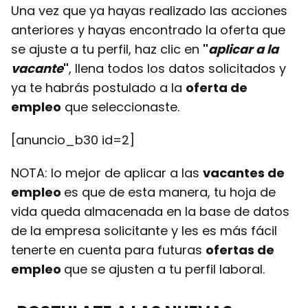
Una vez que ya hayas realizado las acciones
anteriores y hayas encontrado la oferta que
se ajuste a tu perfil, haz clic en
"
aplicar a la
vacante
"
, llena todos los datos solicitados y
ya te habrás postulado a la
oferta de
empleo
que seleccionaste.
[anuncio_b30 id=2]
NOTA: lo mejor de aplicar a las
vacantes de
empleo
es que de esta manera, tu hoja de
vida queda almacenada en la base de datos
de la empresa solicitante y les es más fácil
tenerte en cuenta para futuras
ofertas de
empleo
que se ajusten a tu perfil laboral.