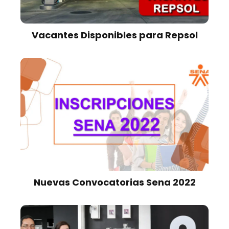
Vacantes Disponibles para Repsol
Nuevas Convocatorias Sena 2022