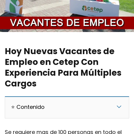
Hoy Nuevas Vacantes de
Empleo en Cetep Con
Experiencia Para Múltiples
Cargos
⭐ Contenido
Se requiere mas de 100 personas en todo el