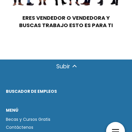
ERES VENDEDOR O VENDEDORA Y
BUSCAS TRABAJO ESTO ES PARA TI
Subir
BUSCADOR DE EMPLEOS
MENÚ
Becas y Cursos Gratis
Contáctenos