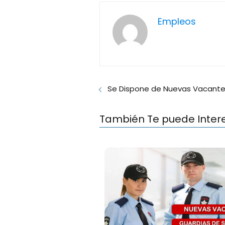
Empleos
Se Dispone de Nuevas Vacantes
También Te puede Inter