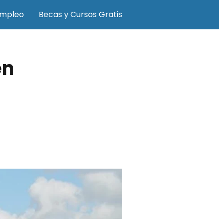
Empleo
Becas y Cursos Gratis
en