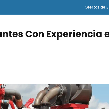
Ofertas de 
ntes Con Experiencia 