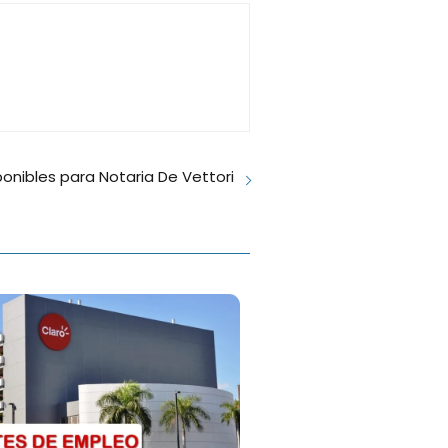
onibles para Notaria De Vettori