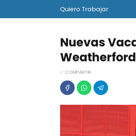
Quiero Trabajar
Nuevas Vaca
Weatherford
✅ COMPARTIR