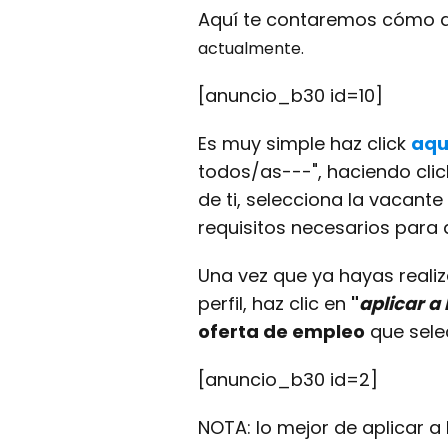
Aquí te contaremos cómo a
actualmente.
[anuncio_b30 id=10]
Es muy simple haz click
aqu
todos/as---", haciendo clic
de ti, selecciona la vacante
requisitos necesarios para 
Una vez que ya hayas realiz
perfil, haz clic en
"
aplicar a
oferta de empleo
que sele
[anuncio_b30 id=2]
NOTA: lo mejor de aplicar a