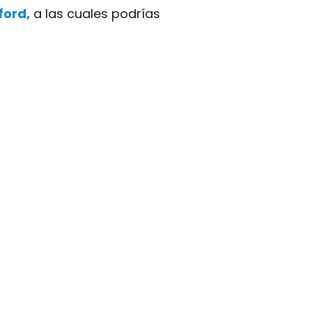
ford,
a las cuales podrías