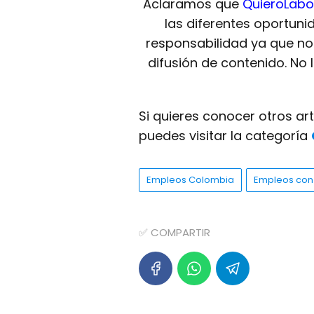
Aclaramos que
QuieroLabo
las diferentes oportuni
responsabilidad ya que n
difusión de contenido. No
Si quieres conocer otros ar
puedes visitar la categoría
Empleos Colombia
Empleos con 
✅ COMPARTIR