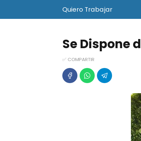
Quiero Trabajar
Se Dispone 
✅ COMPARTIR