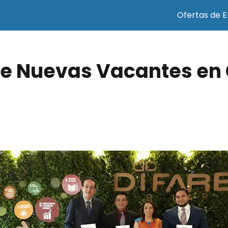
Ofertas de 
de Nuevas Vacantes en 