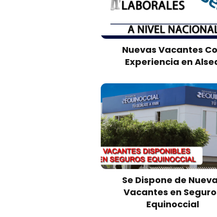
Nuevas Vacantes C
Experiencia en Alse
Se Dispone de Nuev
Vacantes en Seguro
Equinoccial