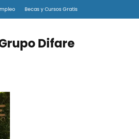
Empleo
Becas y Cursos Gratis
Grupo Difare