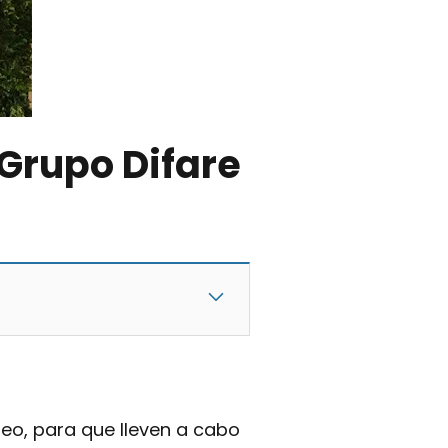
Grupo Difare
o, para que lleven a cabo