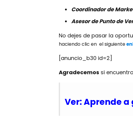
Coordinador de Marke
Asesor de Punto de Ve
No dejes de pasar la oport
haciendo clic en el siguiente
en
[anuncio_b30 id=2]
Agradecemos
si encuentra
Ver: Aprende a 