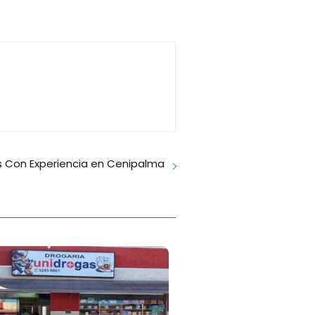
 Con Experiencia en Cenipalma