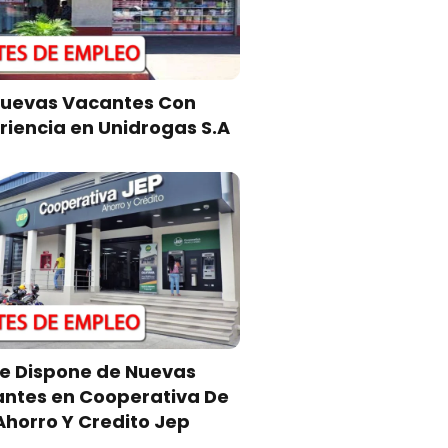
uevas Vacantes Con
riencia en Unidrogas S.A
e Dispone de Nuevas
ntes en Cooperativa De
Ahorro Y Credito Jep