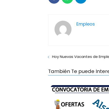
Empleos
Hoy Nuevas Vacantes de Emple
También Te puede Inter