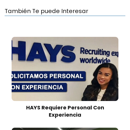
También Te puede Interesar
HAYS Requiere Personal Con
Experiencia