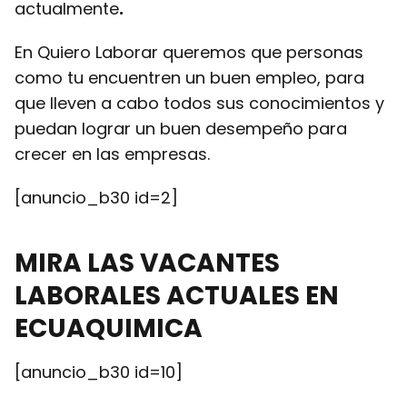
actualmente
.
En Quiero Laborar queremos que personas
como tu encuentren un buen empleo, para
que lleven a cabo todos sus conocimientos y
puedan lograr un buen desempeño para
crecer en las empresas.
[anuncio_b30 id=2]
MIRA LAS VACANTES
LABORALES ACTUALES EN
ECUAQUIMICA
[anuncio_b30 id=10]