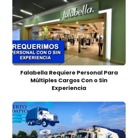
Falabella Requiere Personal Para
Múltiples Cargos Con o Sin
Experiencia