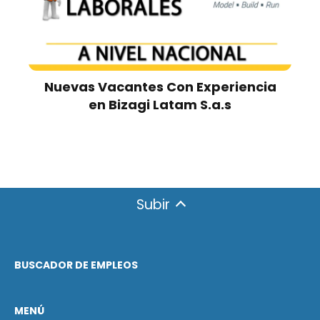
Nuevas Vacantes Con Experiencia
en Bizagi Latam S.a.s
Subir
BUSCADOR DE EMPLEOS
MENÚ