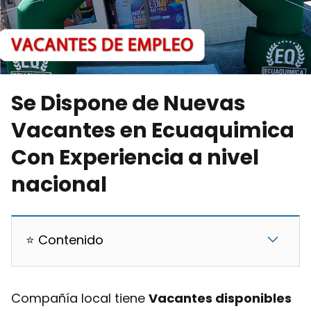
Se Dispone de Nuevas
Vacantes en Ecuaquimica
Con Experiencia a nivel
nacional
⭐ Contenido
Compañía local tiene
V
acantes disponibles