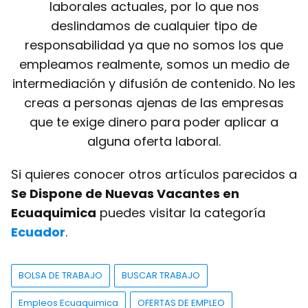
laborales actuales, por lo que nos
deslindamos de cualquier tipo de
responsabilidad ya que no somos los que
empleamos realmente, somos un medio de
intermediación y difusión de contenido. No les
creas a personas ajenas de las empresas
que te exige dinero para poder aplicar a
alguna oferta laboral.
Si quieres conocer otros artículos parecidos a
Se Dispone de Nuevas Vacantes en
Ecuaquimica
puedes visitar la categoría
Ecuador
.
BOLSA DE TRABAJO
BUSCAR TRABAJO
Empleos Ecuaquimica
OFERTAS DE EMPLEO