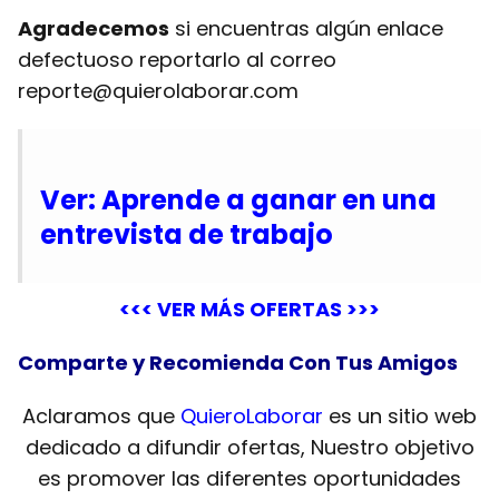
Agradecemos
si encuentras algún enlace
defectuoso reportarlo al correo
reporte@quierolaborar.com
Ver: Aprende a ganar en una
entrevista de trabajo
<<< VER MÁS OFERTAS >>>
Comparte y Recomienda Con Tus Amigos
Aclaramos que
QuieroLaborar
es un sitio web
dedicado a difundir ofertas, Nuestro objetivo
es promover las diferentes oportunidades