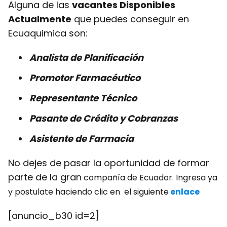
Alguna de las
vacantes Disponibles
Actualmente
que puedes conseguir en
Ecuaquimica son:
Analista de Planificación
Promotor Farmacéutico
Representante Técnico
Pasante de Crédito y Cobranzas
Asistente de Farmacia
No dejes de pasar la oportunidad de formar
parte de la gran
compañía de Ecuador. Ingresa ya
y postulate haciendo clic en el siguiente
enlace
[anuncio_b30 id=2]