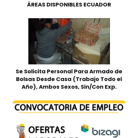
ÁREAS DISPONIBLES ECUADOR
Se Solicita Personal Para Armado de
Bolsas Desde Casa (Trabajo Todo el
Año), Ambos Sexos, Sin/Con Exp.