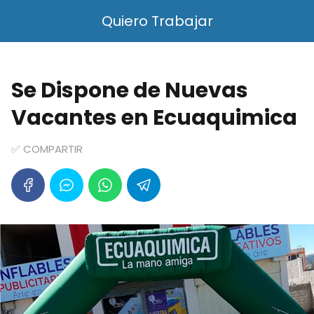
Quiero Trabajar
Se Dispone de Nuevas
Vacantes en Ecuaquimica
✅ COMPARTIR