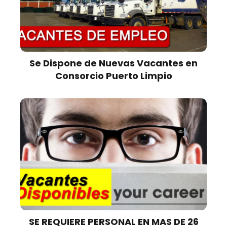
Se Dispone de Nuevas Vacantes en
Consorcio Puerto Limpio
SE REQUIERE PERSONAL EN MAS DE 26