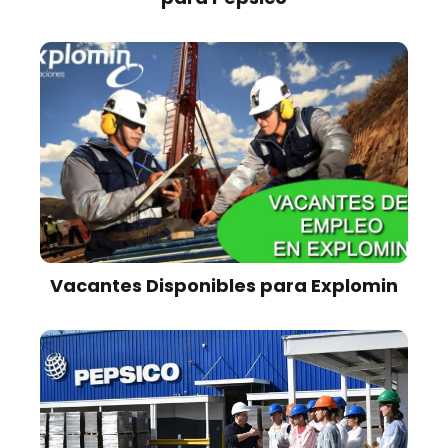
Vacantes Disponibles para Explomin