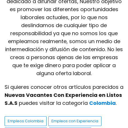
dedicado a difundir ofertas, Nuestro objetivo
es promover las diferentes oportunidades
laborales actuales, por lo que nos
deslindamos de cualquier tipo de
responsabilidad ya que no somos los que
empleamos realmente, somos un medio de
intermediación y difusión de contenido. No les
creas a personas ajenas de las empresas
que te exige dinero para poder aplicar a
alguna oferta laboral.
Si quieres conocer otros artículos parecidos a
Nuevas Vacantes Con Experiencia en Listos
S.A.S
puedes visitar la categoría
Colombia
.
Empleos Colombia
Empleos con Experiencia