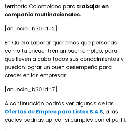
territorio Colombiano para
trabajar en
compañía multinacionales.
[anuncio_b30 id=2]
En Quiero Laborar queremos que personas
como tu encuentren un buen empleo, para
que lleven a cabo todos sus conocimientos y
puedan lograr un buen desempeño para
crecer en las empresas.
[anuncio_b30 id=7]
A continuación podrás ver algunas de las
Ofertas de Empleo para Listos S.A.S
, a las
cuales podrías aplicar si cumples con el perfil.