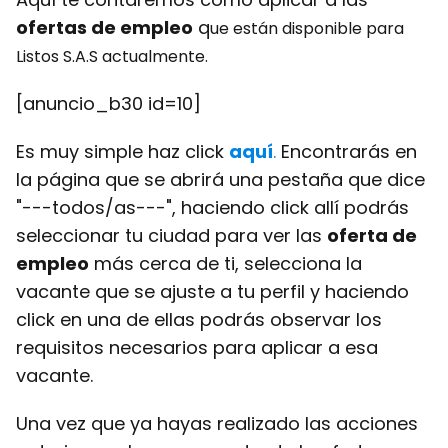
ofertas de empleo
q
ue están disponible para
Listos S.A.S
actualmente.
[anuncio_b30 id=10]
Es muy simple haz click
aquí
.
Encontrarás en
la página que se abrirá una pestaña que dice
"---todos/as---", haciendo click allí podrás
seleccionar tu ciudad para ver las
oferta de
empleo
más cerca de ti, selecciona la
vacante que se ajuste a tu perfil y haciendo
click en una de ellas podrás observar los
requisitos necesarios para aplicar a esa
vacante.
Una vez que ya hayas realizado las acciones