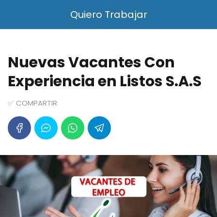
Quiero Trabajar
Nuevas Vacantes Con
Experiencia en Listos S.A.S
✅ COMPARTIR