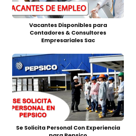
Vacantes Disponibles para
Contadores & Consultores
Empresariales Sac
Se Solicita Personal Con Experiencia
para Pepsico