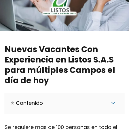
Nuevas Vacantes Con
Experiencia en Listos S.A.S
para múltiples Campos el
día de hoy
⭐ Contenido
Se requiere mas de 100 personas en todo el