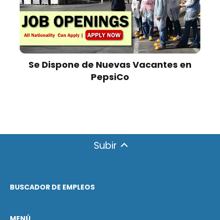
Se Dispone de Nuevas Vacantes en
PepsiCo
Subir
BUSCADOR DE EMPLEOS
MENÚ