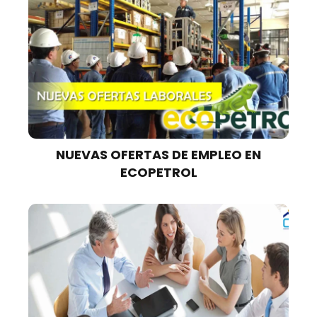
NUEVAS OFERTAS DE EMPLEO EN
ECOPETROL