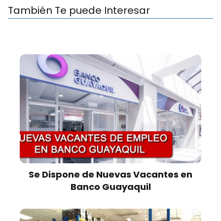
También Te puede Interesar
Se Dispone de Nuevas Vacantes en
Banco Guayaquil