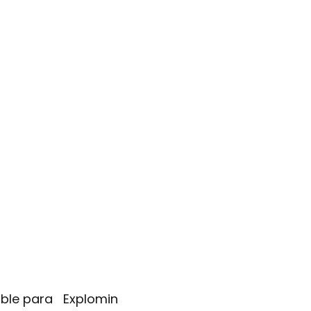
nible para Explomin