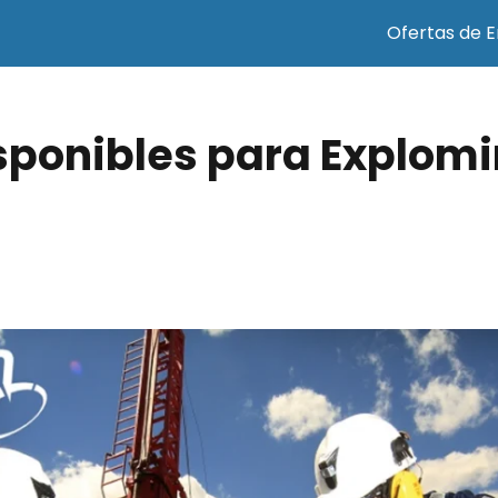
Ofertas de 
sponibles para Explomi