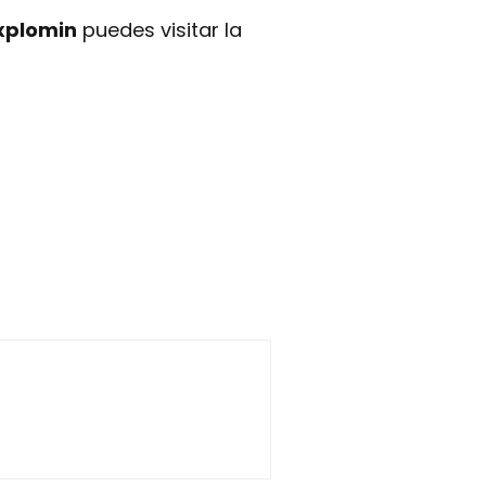
xplomin
puedes visitar la