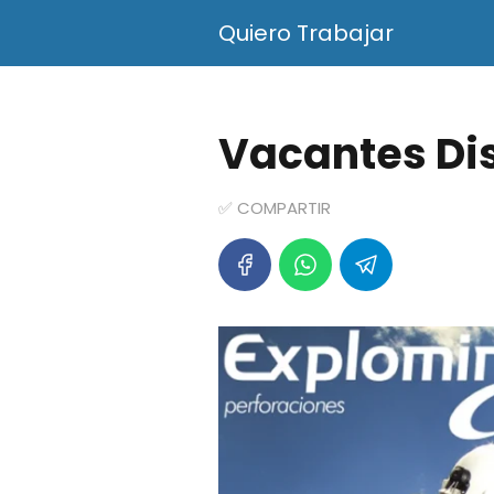
Quiero Trabajar
Vacantes Di
✅ COMPARTIR