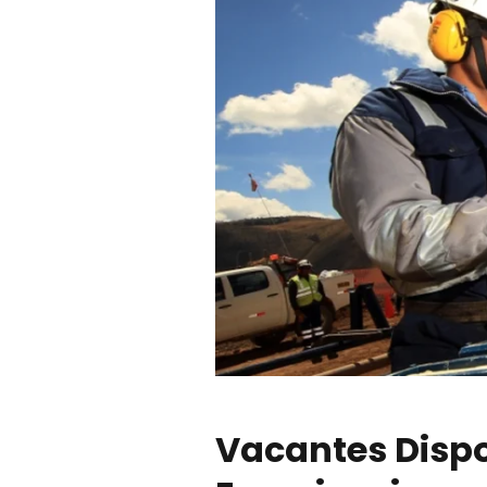
Vacantes Dispo