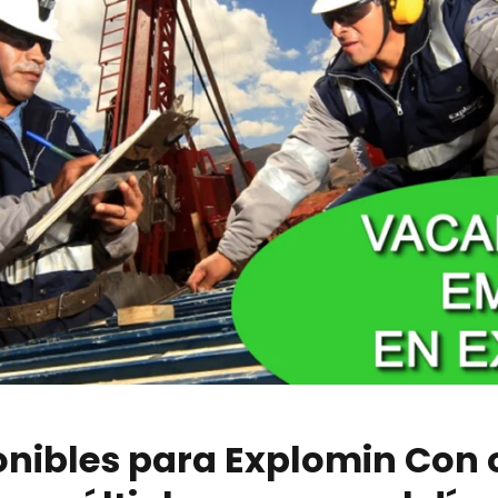
nibles para Explomin Con o