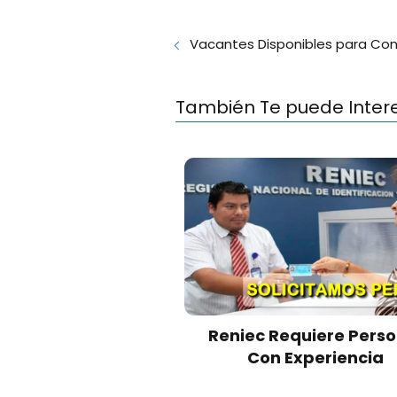
Vacantes Disponibles para Con
También Te puede Inter
Reniec Requiere Perso
Con Experiencia