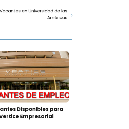
Vacantes en Universidad de las
Américas
antes Disponibles para
Vertice Empresarial