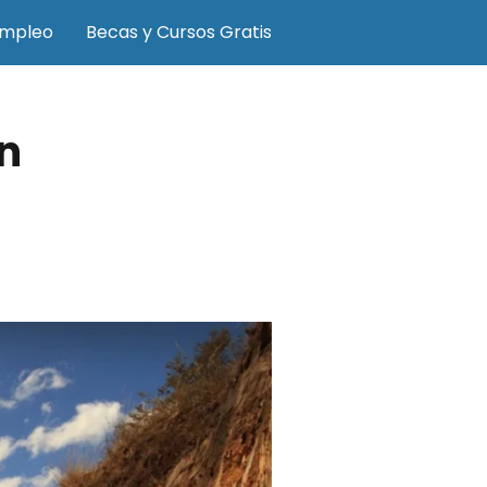
Empleo
Becas y Cursos Gratis
n