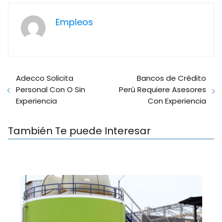
Empleos
Adecco Solicita
Bancos de Crédito
Personal Con O Sin
Perú Requiere Asesores
Experiencia
Con Experiencia
También Te puede Interesar