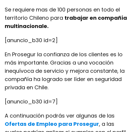
Se requiere mas de 100 personas en todo el
territorio Chileno para
trabajar en compañía
multinacionale.
[anuncio_b30 id=2]
En Prosegur la confianza de los clientes es lo
más importante. Gracias a una vocación
inequívoca de servicio y mejora constante, la
compañía ha logrado ser líder en seguridad
privada en Chile.
[anuncio_b30 id=7]
A continuación podrás ver algunas de las
Ofertas de Empleo para Prosegur
, a las