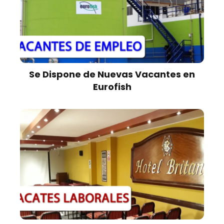
Se Dispone de Nuevas Vacantes en
Eurofish