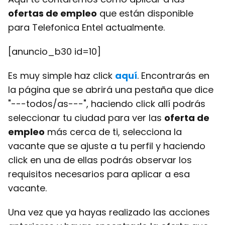
ofertas de empleo
que están disponible
para Telefonica Entel actualmente.
[anuncio_b30 id=10]
Es muy simple haz click
aquí
. Encontrarás en
la página que se abrirá una pestaña que dice
"---todos/as---", haciendo click allí podrás
seleccionar tu ciudad para ver las
oferta de
empleo
más cerca de ti, selecciona la
vacante que se ajuste a tu perfil y haciendo
click en una de ellas podrás observar los
requisitos necesarios para aplicar a esa
vacante.
Una vez que ya hayas realizado las acciones