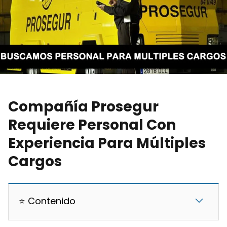
Compañía Prosegur
Requiere Personal Con
Experiencia Para Múltiples
Cargos
⭐ Contenido