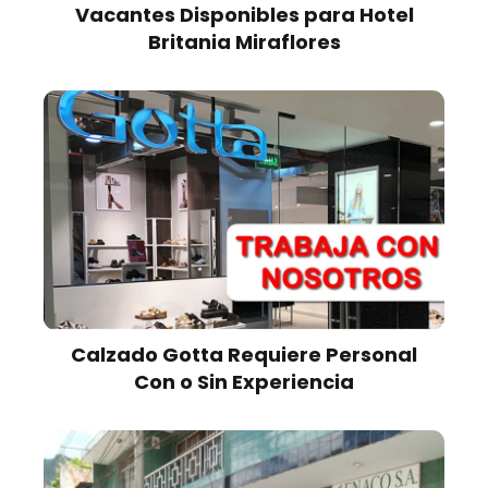
Vacantes Disponibles para Hotel
Britania Miraflores
Calzado Gotta Requiere Personal
Con o Sin Experiencia