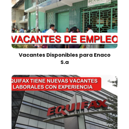
Vacantes Disponibles para Enaco
S.a