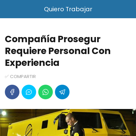
Quiero Trabajar
Compañía Prosegur
Requiere Personal Con
Experiencia
✅ COMPARTIR