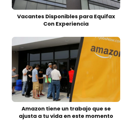
Vacantes Disponibles para Equifax
Con Experiencia
Amazon tiene un trabajo que se
ajusta a tu vida en este momento