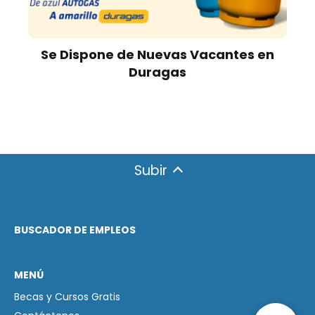
Se Dispone de Nuevas Vacantes en
Duragas
Subir
BUSCADOR DE EMPLEOS
MENÚ
Becas y Cursos Gratis