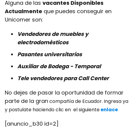
Alguna de las
vacantes Disponibles
Actualmente
que puedes conseguir en
Unicomer son:
Vendedores de muebles y
electrodomèsticos
Pasantes universitarios
Auxiliar de Bodega - Temporal
Tele vendedores para Call Center
No dejes de pasar la oportunidad de formar
parte de la gran
compañía de Ecuador. Ingresa ya
y postulate haciendo clic en el siguiente
enlace
[anuncio_b30 id=2]