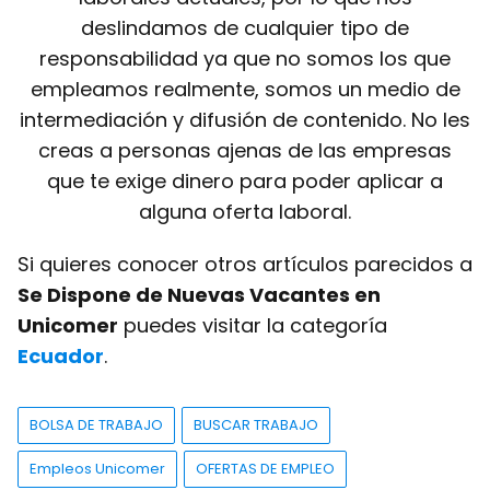
deslindamos de cualquier tipo de
responsabilidad ya que no somos los que
empleamos realmente, somos un medio de
intermediación y difusión de contenido. No les
creas a personas ajenas de las empresas
que te exige dinero para poder aplicar a
alguna oferta laboral.
Si quieres conocer otros artículos parecidos a
Se Dispone de Nuevas Vacantes en
Unicomer
puedes visitar la categoría
Ecuador
.
BOLSA DE TRABAJO
BUSCAR TRABAJO
Empleos Unicomer
OFERTAS DE EMPLEO