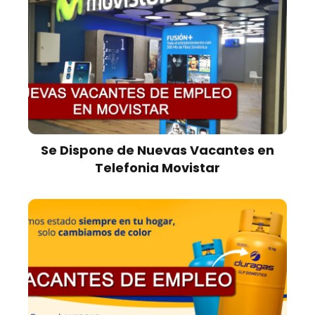
Se Dispone de Nuevas Vacantes en
Telefonia Movistar