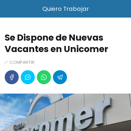
Quiero Trabajar
Se Dispone de Nuevas
Vacantes en Unicomer
✅ COMPARTIR