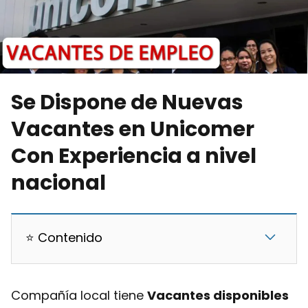
Se Dispone de Nuevas
Vacantes en Unicomer
Con Experiencia a nivel
nacional
⭐ Contenido
Compañía local tiene
V
acantes disponibles