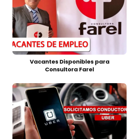
Vacantes Disponibles para
Consultora Farel