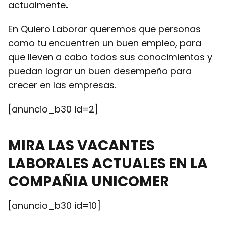
actualmente
.
En Quiero Laborar queremos que personas
como tu encuentren un buen empleo, para
que lleven a cabo todos sus conocimientos y
puedan lograr un buen desempeño para
crecer en las empresas.
[anuncio_b30 id=2]
MIRA LAS VACANTES
LABORALES ACTUALES EN LA
COMPAÑIA UNICOMER
[anuncio_b30 id=10]