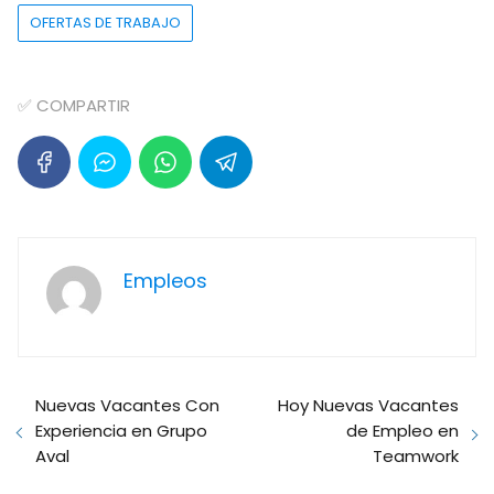
OFERTAS DE TRABAJO
✅ COMPARTIR
Empleos
Nuevas Vacantes Con
Hoy Nuevas Vacantes
Experiencia en Grupo
de Empleo en
Aval
Teamwork