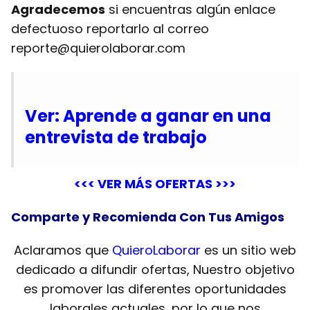
Agradecemos
si encuentras algún enlace
defectuoso reportarlo al correo
reporte@quierolaborar.com
Ver: Aprende a ganar en una
entrevista de trabajo
<<< VER MÁS OFERTAS >>>
Comparte y Recomienda Con Tus Amigos
Aclaramos que
QuieroLaborar
es un sitio web
dedicado a difundir ofertas, Nuestro objetivo
es promover las diferentes oportunidades
laborales actuales, por lo que nos