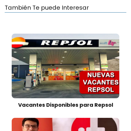
También Te puede Interesar
Vacantes Disponibles para Repsol