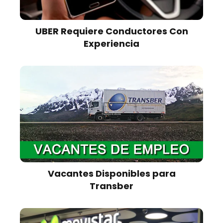
UBER Requiere Conductores Con
Experiencia
Vacantes Disponibles para
Transber