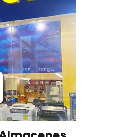
 Almacenes