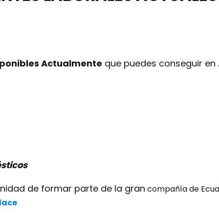
sponibles Actualmente
que puedes conseguir en 
sticos
unidad de formar parte de la gran
compañía de Ecuad
lace