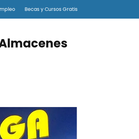
Empleo
Becas y Cursos Gratis
 Almacenes