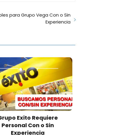
bles para Grupo Vega Con o Sin
Experiencia
Grupo Exito Requiere
Personal Con o Sin
Experiencia