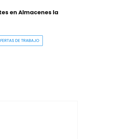
tes en Almacenes la
FERTAS DE TRABAJO