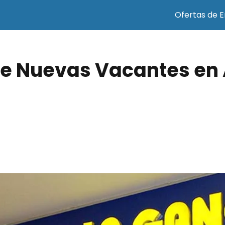
Ofertas de 
de Nuevas Vacantes en