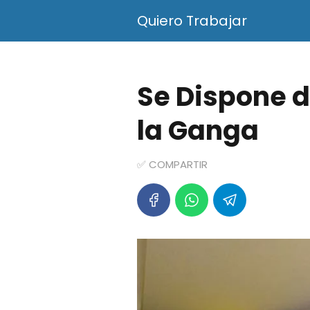
Quiero Trabajar
Se Dispone 
la Ganga
✅ COMPARTIR