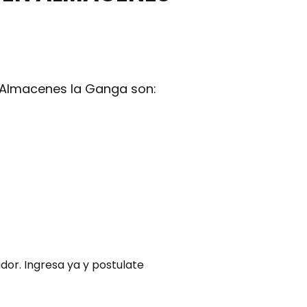
Almacenes la Ganga son:
or. Ingresa ya y postulate