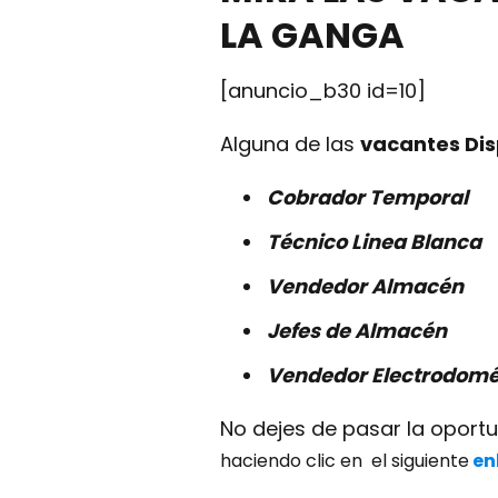
LA GANGA
[anuncio_b30 id=10]
Alguna de las
vacantes Di
Cobrador Temporal
Técnico Linea Blanca
Vendedor Almacén
Jefes de Almacén
Vendedor
Electrodomé
No dejes de pasar la oport
haciendo clic en el siguiente
en