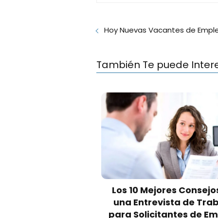
Hoy Nuevas Vacantes de Emple
También Te puede Inter
Los 10 Mejores Consejo
una Entrevista de Tra
para Solicitantes de E