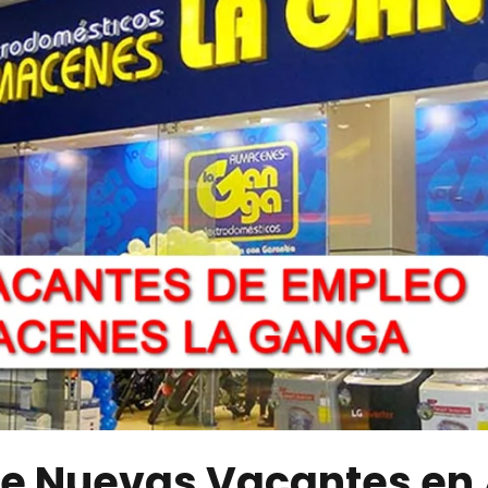
de Nuevas Vacantes en