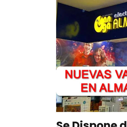
Se Dispone 