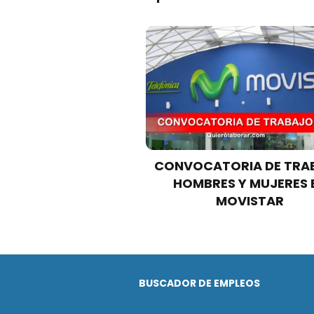
CONVOCATORIA DE TRA
HOMBRES Y MUJERES 
MOVISTAR
BUSCADOR DE EMPLEOS