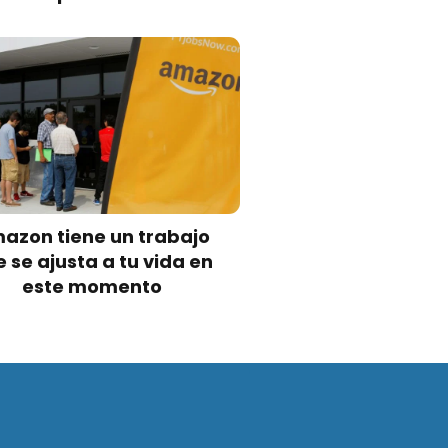
azon tiene un trabajo
 se ajusta a tu vida en
este momento