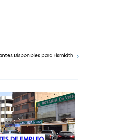
ntes Disponibles para Flsmidth