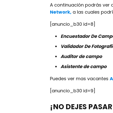
A continuación podrás ver 
Network,
a las cuales podría
[anuncio_b30 id=8]
Encuestador De Camp
Validador De Fotografi
Auditor de campo
Asistente de campo
Puedes ver mas vacantes
A
[anuncio_b30 id=9]
¡NO DEJES PASAR