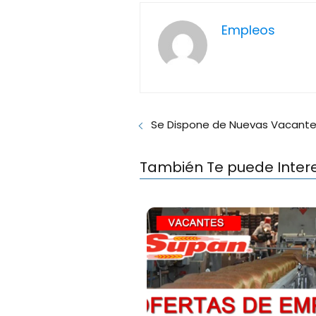
Empleos
Se Dispone de Nuevas Vacante
También Te puede Inter