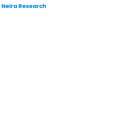
 Neira Research