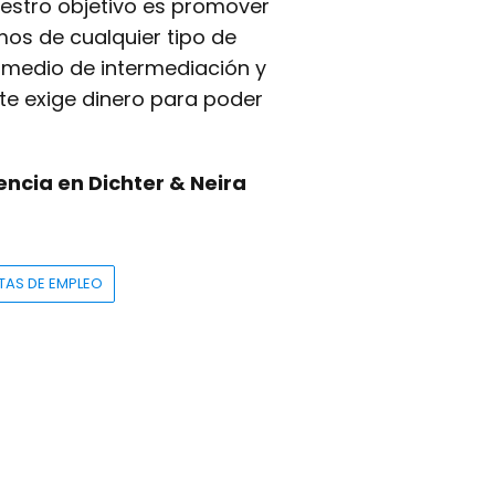
uestro objetivo es promover
mos de cualquier tipo de
medio de intermediación y
te exige dinero para poder
ncia en Dichter & Neira
TAS DE EMPLEO