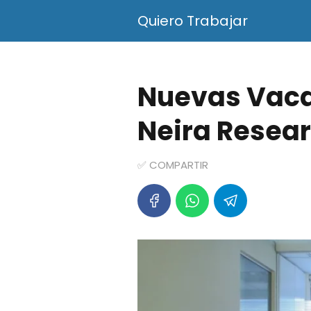
Quiero Trabajar
Nuevas Vacan
Neira Resea
✅ COMPARTIR