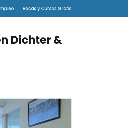
Empleo
Becas y Cursos Gratis
n Dichter &