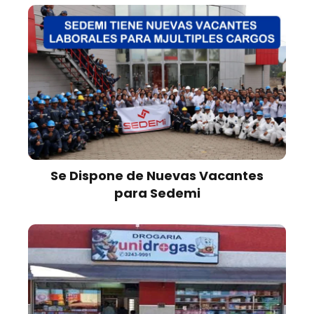
Se Dispone de Nuevas Vacantes
para Sedemi