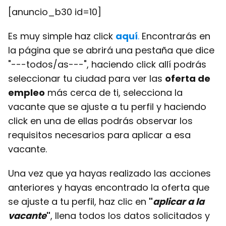
[anuncio_b30 id=10]
Es muy simple haz click
aquí
.
Encontrarás en
la página que se abrirá una pestaña que dice
"---todos/as---", haciendo click allí podrás
seleccionar tu ciudad para ver las
oferta de
empleo
más cerca de ti, selecciona la
vacante que se ajuste a tu perfil y haciendo
click en una de ellas podrás observar los
requisitos necesarios para aplicar a esa
vacante.
Una vez que ya hayas realizado las acciones
anteriores y hayas encontrado la oferta que
se ajuste a tu perfil, haz clic en
"
aplicar a la
vacante
"
, llena todos los datos solicitados y