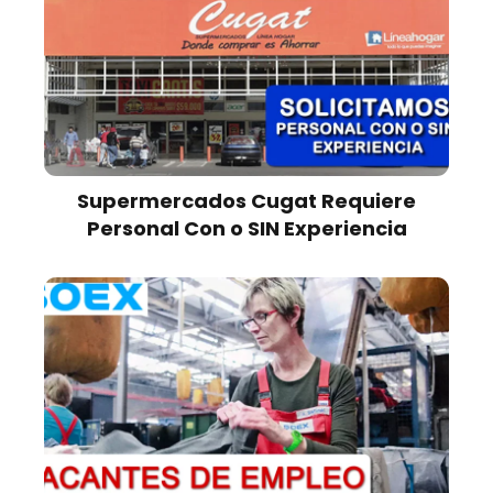
Supermercados Cugat Requiere
Personal Con o SIN Experiencia