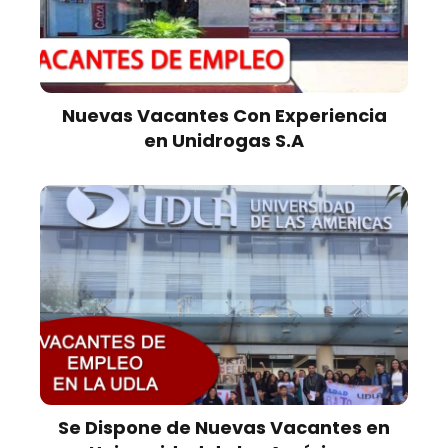
Nuevas Vacantes Con Experiencia
en Unidrogas S.A
Se Dispone de Nuevas Vacantes en