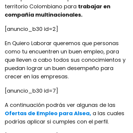
territorio Colombiano para
trabajar en
compañía multinacionales.
[anuncio_b30 id=2]
En Quiero Laborar queremos que personas
como tu encuentren un buen empleo, para
que lleven a cabo todos sus conocimientos y
puedan lograr un buen desempeño para
crecer en las empresas.
[anuncio_b30 id=7]
A continuación podrás ver algunas de las
Ofertas de Empleo para Alsea,
a las cuales
podrías aplicar si cumples con el perfil.