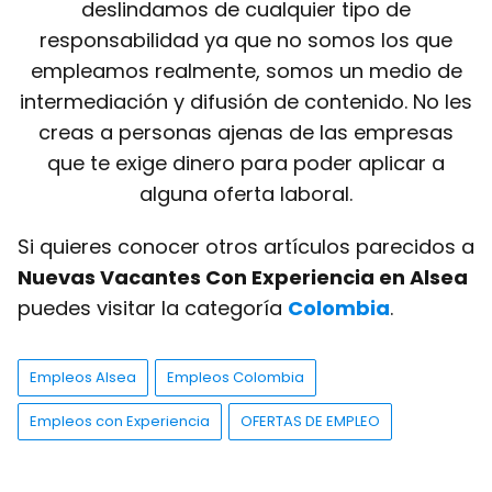
deslindamos de cualquier tipo de
responsabilidad ya que no somos los que
empleamos realmente, somos un medio de
intermediación y difusión de contenido. No les
creas a personas ajenas de las empresas
que te exige dinero para poder aplicar a
alguna oferta laboral.
Si quieres conocer otros artículos parecidos a
Nuevas Vacantes Con Experiencia en Alsea
puedes visitar la categoría
Colombia
.
Empleos Alsea
Empleos Colombia
Empleos con Experiencia
OFERTAS DE EMPLEO