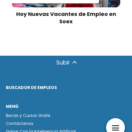
Hoy Nuevas Vacantes de Empleo en
Soex
Subir
BUSCADOR DE EMPLEOS
MENÚ
Becas y Cursos Gratis
Contáctenos
Ganar Con la Inteligencia Artificial