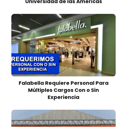
Universidad de las Américas
Falabella Requiere Personal Para
Múltiples Cargos Con o Sin
Experiencia