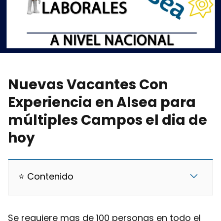
Nuevas Vacantes Con
Experiencia en Alsea para
múltiples Campos el dia de
hoy
⭐ Contenido
Se requiere mas de 100 personas en todo el