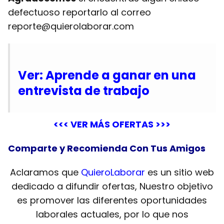
defectuoso reportarlo al correo
reporte@quierolaborar.com
Ver: Aprende a ganar en una
entrevista de trabajo
<<< VER MÁS OFERTAS >>>
Comparte y Recomienda Con Tus Amigos
Aclaramos que
QuieroLaborar
es un sitio web
dedicado a difundir ofertas, Nuestro objetivo
es promover las diferentes oportunidades
laborales actuales, por lo que nos