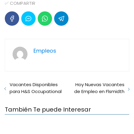
✅ COMPARTIR
Empleos
Vacantes Disponibles
Hoy Nuevas Vacantes
para H&S Occupational
de Empleo en Flsmidth
También Te puede Interesar