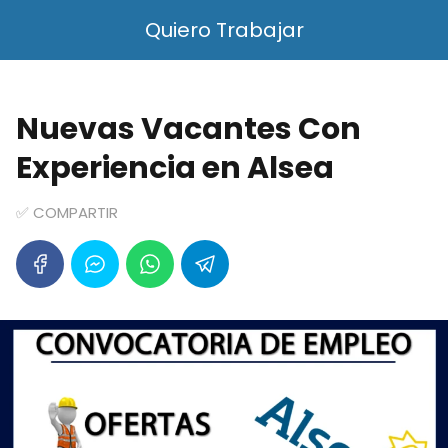
Quiero Trabajar
Nuevas Vacantes Con
Experiencia en Alsea
✅ COMPARTIR