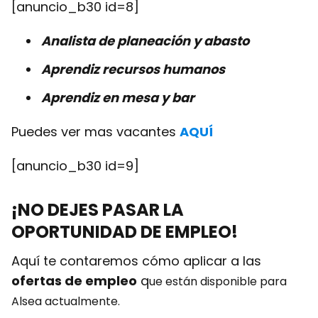
[anuncio_b30 id=8]
Analista de planeación y abasto
Aprendiz recursos humanos
Aprendiz en mesa y bar
Puedes ver mas vacantes
AQUÍ
[anuncio_b30 id=9]
¡NO DEJES PASAR LA
OPORTUNIDAD DE EMPLEO!
Aquí te contaremos cómo aplicar a las
ofertas de empleo
q
ue están disponible para
Alsea
actualmente.