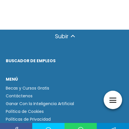
Subir
BUSCADOR DE EMPLEOS
MENÚ
Becas y Cursos Gratis
Contáctenos
Ganar Con la Inteligencia Artificial
Política de Cookies
Políticas de Privacidad