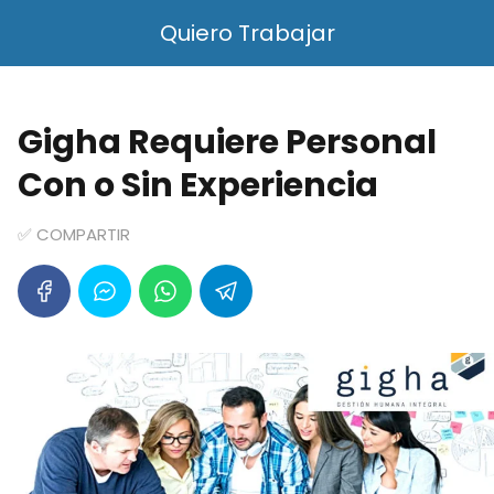
Quiero Trabajar
Gigha Requiere Personal
Con o Sin Experiencia
✅ COMPARTIR