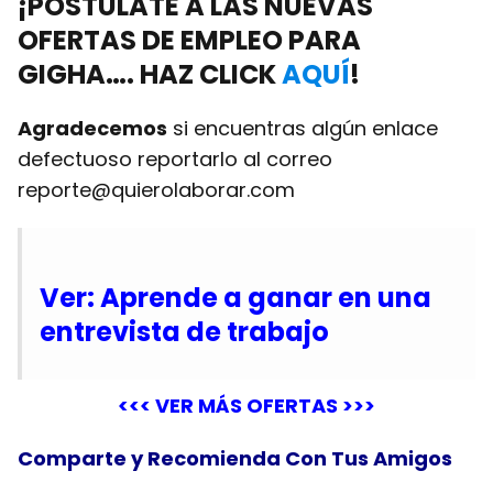
¡POSTULATE A LAS NUEVAS
OFERTAS DE EMPLEO
PARA
GIGHA…. HAZ CLICK
AQUÍ
!
Agradecemos
si encuentras algún enlace
defectuoso reportarlo al correo
reporte@quierolaborar.com
Ver: Aprende a ganar en una
entrevista de trabajo
<<< VER MÁS OFERTAS >>>
Comparte y Recomienda Con Tus Amigos