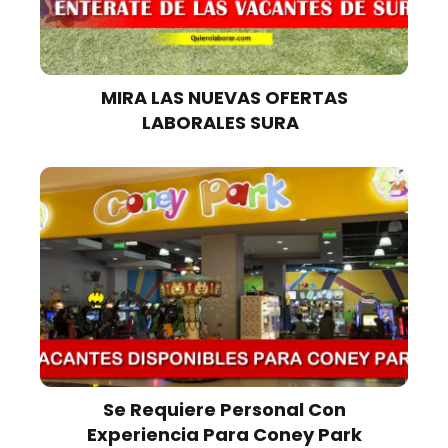
MIRA LAS NUEVAS OFERTAS
LABORALES SURA
Se Requiere Personal Con
Experiencia Para Coney Park