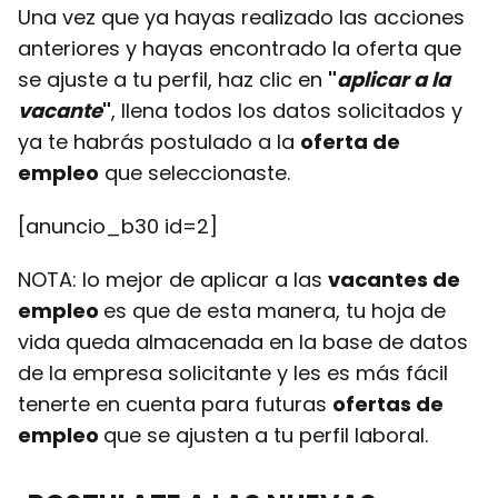
Una vez que ya hayas realizado las acciones
anteriores y hayas encontrado la oferta que
se ajuste a tu perfil, haz clic en
"
aplicar a la
vacante
"
, llena todos los datos solicitados y
ya te habrás postulado a la
oferta de
empleo
que seleccionaste.
[anuncio_b30 id=2]
NOTA: lo mejor de aplicar a las
vacantes de
empleo
es que de esta manera, tu hoja de
vida queda almacenada en la base de datos
de la empresa solicitante y les es más fácil
tenerte en cuenta para futuras
ofertas de
empleo
que se ajusten a tu perfil laboral.