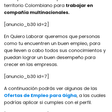
territorio Colombiano para
trabajar en
compañía multinacionales.
[anuncio_b30 id=2]
En Quiero Laborar queremos que personas
como tu encuentren un buen empleo, para
que lleven a cabo todos sus conocimientos y
puedan lograr un buen desempeño para
crecer en las empresas.
[anuncio_b30 id=7]
A continuación podrás ver algunas de las
Ofertas de Empleo para Gigha
, a las cuales
podrías aplicar si cumples con el perfil.