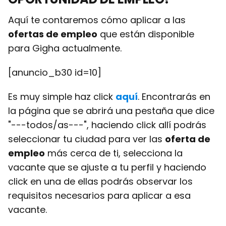
Aquí te contaremos cómo aplicar a las
ofertas de empleo
que están disponible
para Gigha actualmente.
[anuncio_b30 id=10]
Es muy simple haz click
aquí
. Encontrarás en
la página que se abrirá una pestaña que dice
"---todos/as---", haciendo click allí podrás
seleccionar tu ciudad para ver las
oferta de
empleo
más cerca de ti, selecciona la
vacante que se ajuste a tu perfil y haciendo
click en una de ellas podrás observar los
requisitos necesarios para aplicar a esa
vacante.