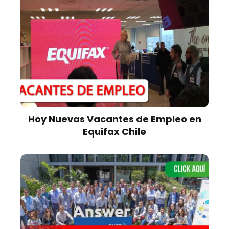
Hoy Nuevas Vacantes de Empleo en
Equifax Chile