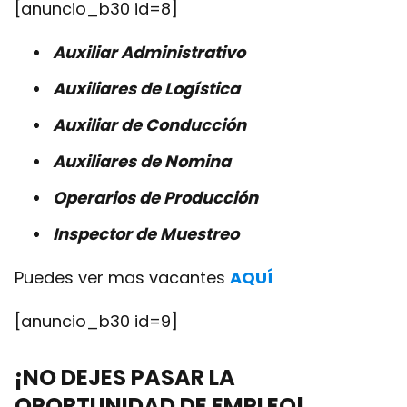
[anuncio_b30 id=8]
Auxiliar Administrativo
Auxiliares de Logística
Auxiliar de Conducción
Auxiliares de Nomina
Operarios de Producción
Inspector de Muestreo
Puedes ver mas vacantes
AQUÍ
[anuncio_b30 id=9]
¡NO DEJES PASAR LA
OPORTUNIDAD DE EMPLEO!