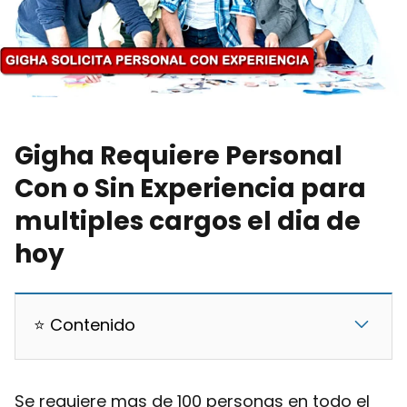
Gigha Requiere Personal
Con o Sin Experiencia para
multiples cargos el dia de
hoy
⭐ Contenido
Se requiere mas de 100 personas en todo el