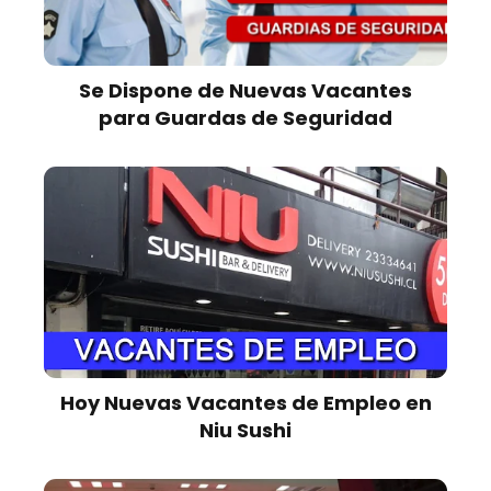
Se Dispone de Nuevas Vacantes
para Guardas de Seguridad
Hoy Nuevas Vacantes de Empleo en
Niu Sushi