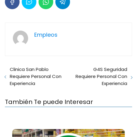
Empleos
Clinica San Pablo
G4S Seguridad
Requiere Personal Con
Requiere Personal Con
Experiencia
Experiencia
También Te puede Interesar