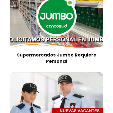
Supermercados Jumbo Requiere
Personal