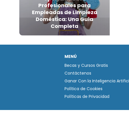
Profesionales para
Empleadas de Limpieza
Doméstica: Una Guía
Completa
MENÚ
Becas y Cursos Gratis
Contáctenos
Ganar Con la Inteligencia Artifici
Política de Cookies
Políticas de Privacidad