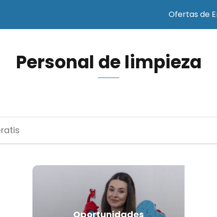
Ofertas de 
Personal de limpieza
Oportunidades