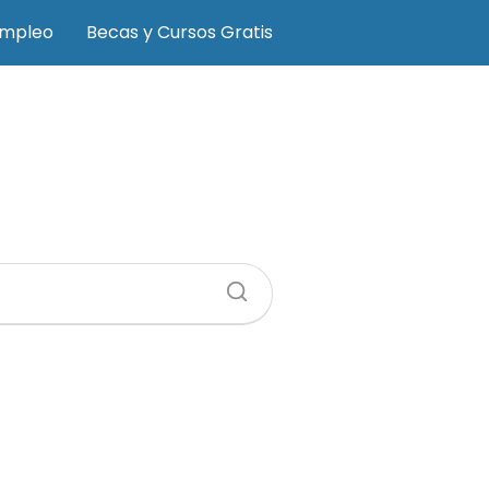
Empleo
Becas y Cursos Gratis