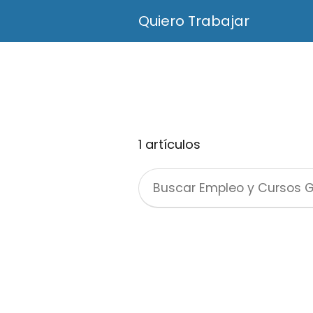
Quiero Trabajar
1 artículos