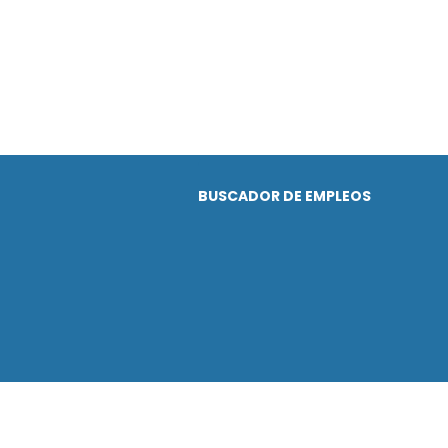
BUSCADOR DE EMPLEOS