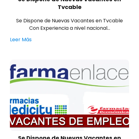
Tvcable
Se Dispone de Nuevas Vacantes en Tvcable
Con Experiencia a nivel nacional…
Leer Más
Se Dispone de Nuevas Vacantes en