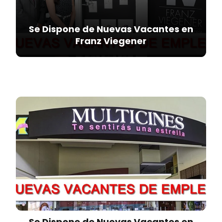
Se Dispone de Nuevas Vacantes en
Franz Viegener
Se Dispone de Nuevas Vacantes en