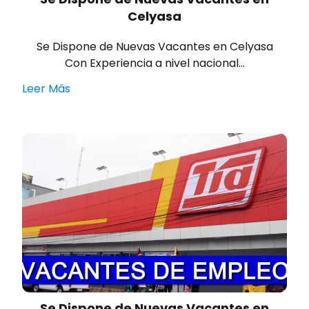
Celyasa
Se Dispone de Nuevas Vacantes en Celyasa
Con Experiencia a nivel nacional…
Leer Más
Se Dispone de Nuevas Vacantes en