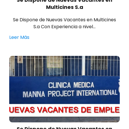
Multicines S.a
Se Dispone de Nuevas Vacantes en Multicines
S.a Con Experiencia a nivel…
Leer Más
Se Dispone de Nuevas Vacantes en