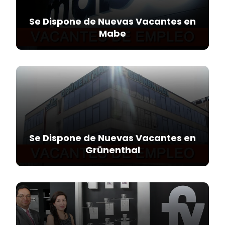
Se Dispone de Nuevas Vacantes en
Mabe
Se Dispone de Nuevas Vacantes en
Grünenthal