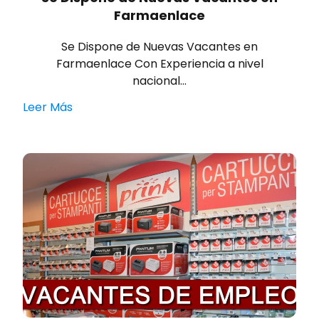
Farmaenlace
Se Dispone de Nuevas Vacantes en
Farmaenlace Con Experiencia a nivel
nacional…
Leer Más