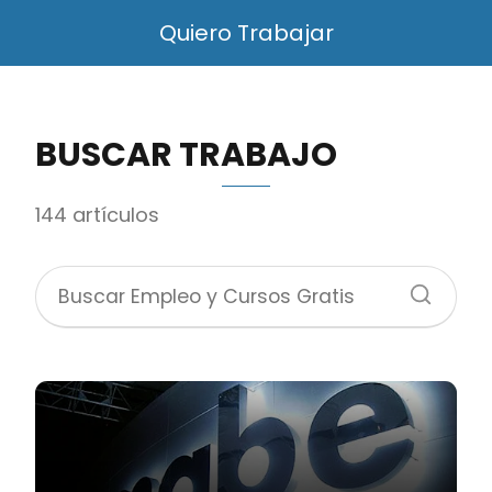
Quiero Trabajar
BUSCAR TRABAJO
144 artículos