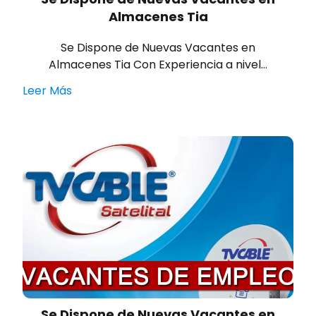
Almacenes Tia
Se Dispone de Nuevas Vacantes en
Almacenes Tia Con Experiencia a nivel…
Leer Más
Se Dispone de Nuevas Vacantes en