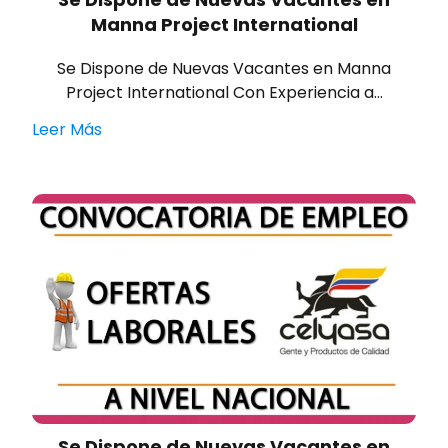
Manna Project International
Se Dispone de Nuevas Vacantes en Manna
Project International Con Experiencia a…
Leer Más
Se Dispone de Nuevas Vacantes en