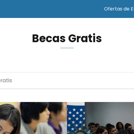
Ofertas de 
Becas Gratis