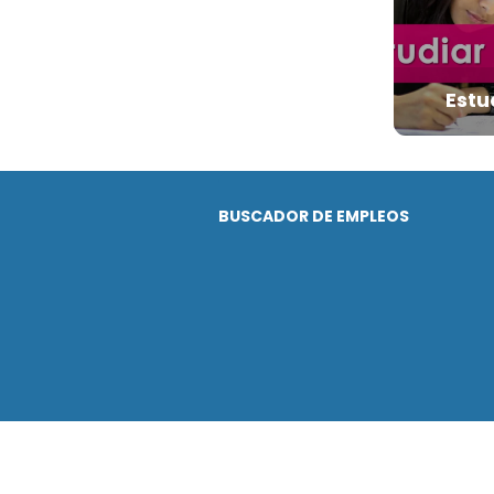
Estu
BUSCADOR DE EMPLEOS