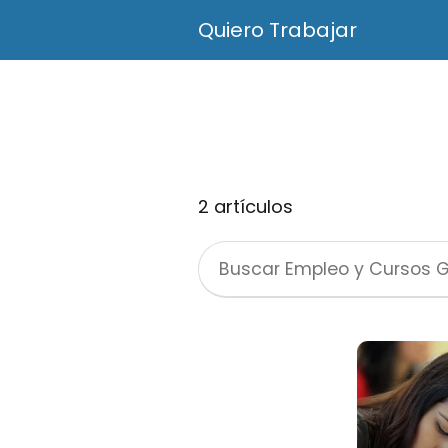
Quiero Trabajar
2 artículos