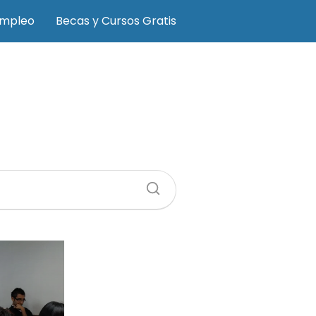
Empleo
Becas y Cursos Gratis