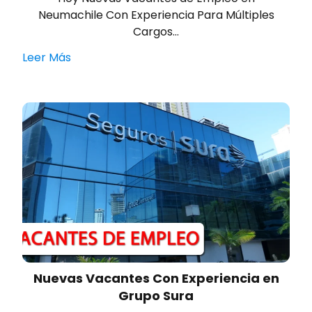
Neumachile Con Experiencia Para Múltiples
Cargos…
Leer Más
Nuevas Vacantes Con Experiencia en
Grupo Sura