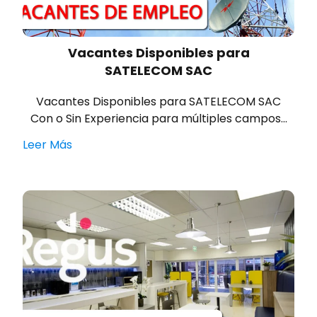
Vacantes Disponibles para
SATELECOM SAC
Vacantes Disponibles para SATELECOM SAC
Con o Sin Experiencia para múltiples campos…
Leer Más