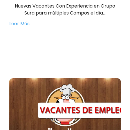
Nuevas Vacantes Con Experiencia en Grupo
Sura para múltiples Campos el día…
Leer Más