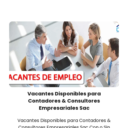
Vacantes Disponibles para
Contadores & Consultores
Empresariales Sac
Vacantes Disponibles para Contadores &
Consultores Empresariales Sac Con o Sin