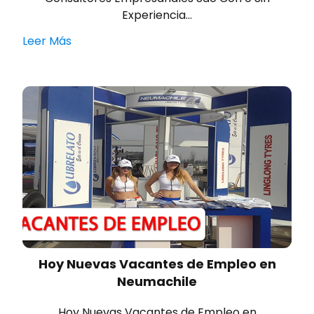
Experiencia…
Leer Más
Hoy Nuevas Vacantes de Empleo en
Neumachile
Hoy Nuevas Vacantes de Empleo en