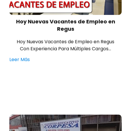
Hoy Nuevas Vacantes de Empleo en
Regus
Hoy Nuevas Vacantes de Empleo en Regus
Con Experiencia Para Múltiples Cargos…
Leer Más