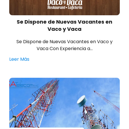
Se Dispone de Nuevas Vacantes en
Vaco y Vaca
Se Dispone de Nuevas Vacantes en Vaco y
Vaca Con Experiencia a…
Leer Más