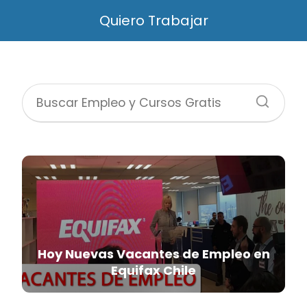
Quiero Trabajar
Hoy Nuevas Vacantes de Empleo en
Equifax Chile