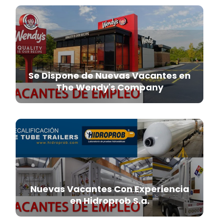
Se Dispone de Nuevas Vacantes en
The Wendy's Company
Nuevas Vacantes Con Experiencia
en Hidroprob S.a.